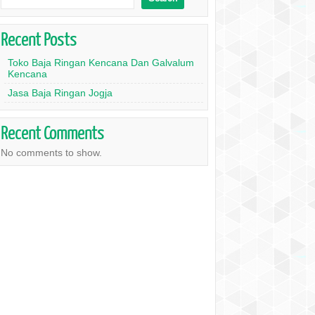
Recent Posts
Toko Baja Ringan Kencana Dan Galvalum
Kencana
Jasa Baja Ringan Jogja
Recent Comments
No comments to show.