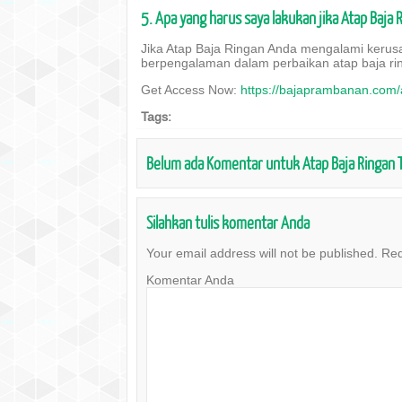
5. Apa yang harus saya lakukan jika Atap Baja
Jika Atap Baja Ringan Anda mengalami kerus
berpengalaman dalam perbaikan atap baja ri
Get Access Now:
https://bajaprambanan.com/
Tags:
Belum ada Komentar untuk Atap Baja Ringan Te
Silahkan tulis komentar Anda
Your email address will not be published.
Req
Komentar Anda