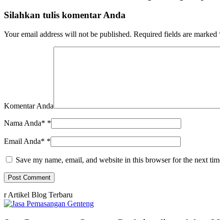
Silahkan tulis komentar Anda
Your email address will not be published.
Required fields are marked
Komentar Anda
Nama Anda*
*
Email Anda*
*
Save my name, email, and website in this browser for the next ti
r
Artikel Blog Terbaru