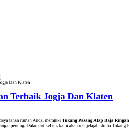
ogja Dan Klaten
an Terbaik Jogja Dan Klaten
 daya tahan rumah Anda, memiliki
Tukang Pasang Atap Baja Ringan
sangat penting. Dalam artikel ini, kami akan menjelajahi dunia Tukan