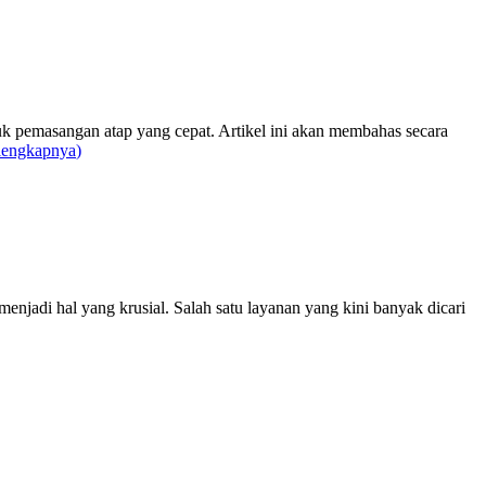
k pemasangan atap yang cepat. Artikel ini akan membahas secara
lengkapnya
)
njadi hal yang krusial. Salah satu layanan yang kini banyak dicari