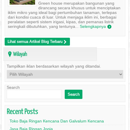
Green house merupakan bangunan yang
dirancang secara khusus untuk menciptakan
iklim mikro yang ideal bagi pertumbuhan tanaman, terlepas
dari kondisi cuaca di luar. Untuk menjaga iklim ini, berbagai
peralatan seperti sistem irigasi, kipas, dan pemanas listrik
seringkali dibutuhkan, yang tentunya...
Selengkapnya
)
Lihat semua Artikel Blog Terbaru
>
Wilayah
?
Tampilkan iklan berdasarkan wilayah yang ditandai.
Search
Search
Recent Posts
Toko Baja Ringan Kencana Dan Galvalum Kencana
Jasa Baja Ringan Jogja