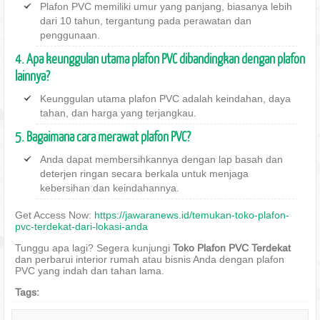
Plafon PVC memiliki umur yang panjang, biasanya lebih
dari 10 tahun, tergantung pada perawatan dan
penggunaan.
4. Apa keunggulan utama plafon PVC dibandingkan dengan plafon
lainnya?
Keunggulan utama plafon PVC adalah keindahan, daya
tahan, dan harga yang terjangkau.
5. Bagaimana cara merawat plafon PVC?
Anda dapat membersihkannya dengan lap basah dan
deterjen ringan secara berkala untuk menjaga
kebersihan dan keindahannya.
Get Access Now:
https://jawaranews.id/temukan-toko-plafon-
pvc-terdekat-dari-lokasi-anda
Tunggu apa lagi? Segera kunjungi
Toko Plafon PVC Terdekat
dan perbarui interior rumah atau bisnis Anda dengan plafon
PVC yang indah dan tahan lama.
Tags: