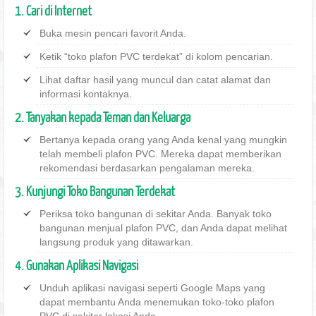
1. Cari di Internet
Buka mesin pencari favorit Anda.
Ketik “toko plafon PVC terdekat” di kolom pencarian.
Lihat daftar hasil yang muncul dan catat alamat dan
informasi kontaknya.
2. Tanyakan kepada Teman dan Keluarga
Bertanya kepada orang yang Anda kenal yang mungkin
telah membeli plafon PVC. Mereka dapat memberikan
rekomendasi berdasarkan pengalaman mereka.
3. Kunjungi Toko Bangunan Terdekat
Periksa toko bangunan di sekitar Anda. Banyak toko
bangunan menjual plafon PVC, dan Anda dapat melihat
langsung produk yang ditawarkan.
4. Gunakan Aplikasi Navigasi
Unduh aplikasi navigasi seperti Google Maps yang
dapat membantu Anda menemukan toko-toko plafon