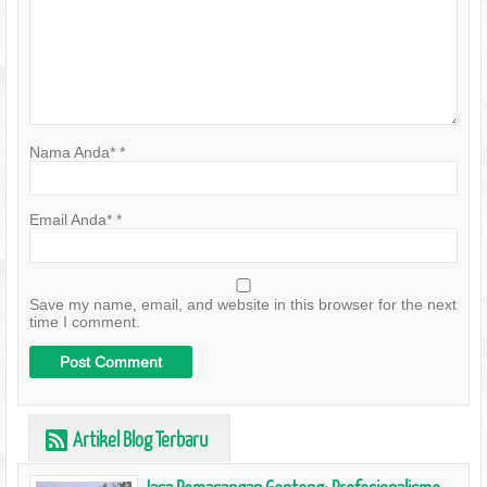
Nama Anda*
*
Email Anda*
*
Save my name, email, and website in this browser for the next
time I comment.
Artikel Blog Terbaru
r