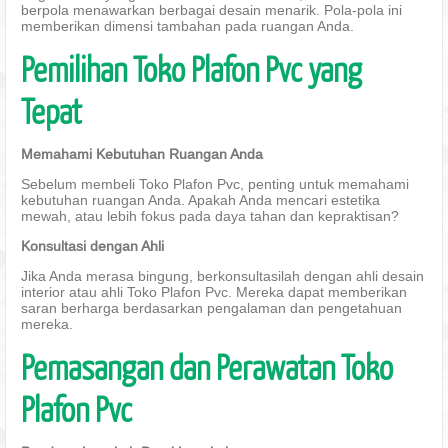
berpola menawarkan berbagai desain menarik. Pola-pola ini
memberikan dimensi tambahan pada ruangan Anda.
Pemilihan Toko Plafon Pvc yang
Tepat
Memahami Kebutuhan Ruangan Anda
Sebelum membeli Toko Plafon Pvc, penting untuk memahami
kebutuhan ruangan Anda. Apakah Anda mencari estetika
mewah, atau lebih fokus pada daya tahan dan kepraktisan?
Konsultasi dengan Ahli
Jika Anda merasa bingung, berkonsultasilah dengan ahli desain
interior atau ahli Toko Plafon Pvc. Mereka dapat memberikan
saran berharga berdasarkan pengalaman dan pengetahuan
mereka.
Pemasangan dan Perawatan Toko
Plafon Pvc