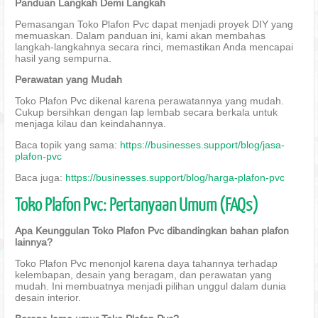
Panduan Langkah Demi Langkah
Pemasangan Toko Plafon Pvc dapat menjadi proyek DIY yang
memuaskan. Dalam panduan ini, kami akan membahas
langkah-langkahnya secara rinci, memastikan Anda mencapai
hasil yang sempurna.
Perawatan yang Mudah
Toko Plafon Pvc dikenal karena perawatannya yang mudah.
Cukup bersihkan dengan lap lembab secara berkala untuk
menjaga kilau dan keindahannya.
Baca topik yang sama:
https://businesses.support/blog/jasa-
plafon-pvc
Baca juga:
https://businesses.support/blog/harga-plafon-pvc
Toko Plafon Pvc: Pertanyaan Umum (FAQs)
Apa Keunggulan Toko Plafon Pvc dibandingkan bahan plafon
lainnya?
Toko Plafon Pvc menonjol karena daya tahannya terhadap
kelembapan, desain yang beragam, dan perawatan yang
mudah. Ini membuatnya menjadi pilihan unggul dalam dunia
desain interior.