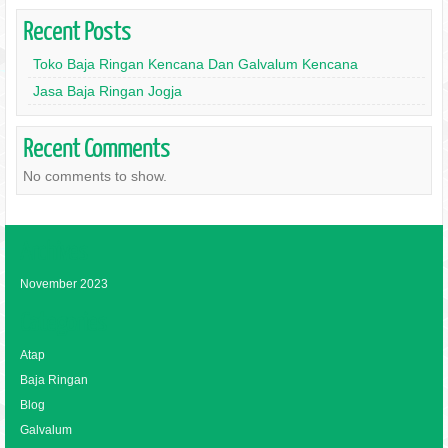
Recent Posts
Toko Baja Ringan Kencana Dan Galvalum Kencana
Jasa Baja Ringan Jogja
Recent Comments
No comments to show.
Archives
November 2023
Categories
Atap
Baja Ringan
Blog
Galvalum