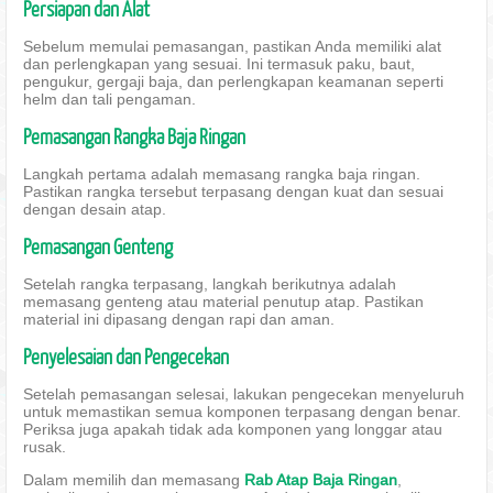
Persiapan dan Alat
Sebelum memulai pemasangan, pastikan Anda memiliki alat
dan perlengkapan yang sesuai. Ini termasuk paku, baut,
pengukur, gergaji baja, dan perlengkapan keamanan seperti
helm dan tali pengaman.
Pemasangan Rangka Baja Ringan
Langkah pertama adalah memasang rangka baja ringan.
Pastikan rangka tersebut terpasang dengan kuat dan sesuai
dengan desain atap.
Pemasangan Genteng
Setelah rangka terpasang, langkah berikutnya adalah
memasang genteng atau material penutup atap. Pastikan
material ini dipasang dengan rapi dan aman.
Penyelesaian dan Pengecekan
Setelah pemasangan selesai, lakukan pengecekan menyeluruh
untuk memastikan semua komponen terpasang dengan benar.
Periksa juga apakah tidak ada komponen yang longgar atau
rusak.
Dalam memilih dan memasang
Rab Atap Baja Ringan
,