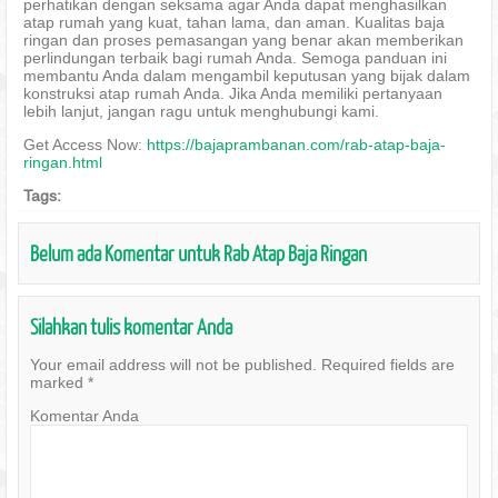
perhatikan dengan seksama agar Anda dapat menghasilkan
atap rumah yang kuat, tahan lama, dan aman. Kualitas baja
ringan dan proses pemasangan yang benar akan memberikan
perlindungan terbaik bagi rumah Anda. Semoga panduan ini
membantu Anda dalam mengambil keputusan yang bijak dalam
konstruksi atap rumah Anda. Jika Anda memiliki pertanyaan
lebih lanjut, jangan ragu untuk menghubungi kami.
Get Access Now:
https://bajaprambanan.com/rab-atap-baja-
ringan.html
Tags:
Belum ada Komentar untuk Rab Atap Baja Ringan
Silahkan tulis komentar Anda
Your email address will not be published.
Required fields are
marked
*
Komentar Anda