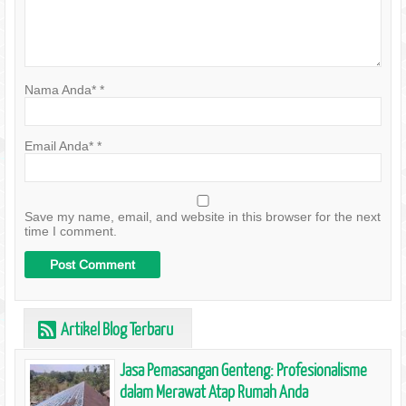
Nama Anda*
*
Email Anda*
*
Save my name, email, and website in this browser for the next
time I comment.
Artikel Blog Terbaru
r
Jasa Pemasangan Genteng: Profesionalisme
dalam Merawat Atap Rumah Anda