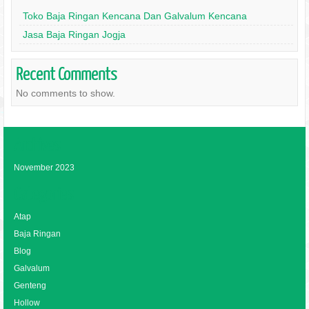
Toko Baja Ringan Kencana Dan Galvalum Kencana
Jasa Baja Ringan Jogja
Recent Comments
No comments to show.
Archives
November 2023
Categories
Atap
Baja Ringan
Blog
Galvalum
Genteng
Hollow