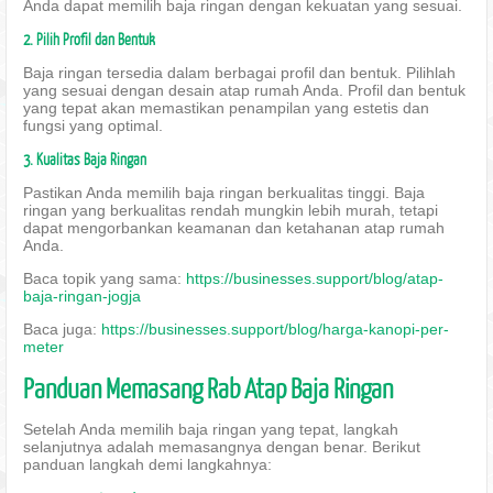
Anda dapat memilih baja ringan dengan kekuatan yang sesuai.
2. Pilih Profil dan Bentuk
Baja ringan tersedia dalam berbagai profil dan bentuk. Pilihlah
yang sesuai dengan desain atap rumah Anda. Profil dan bentuk
yang tepat akan memastikan penampilan yang estetis dan
fungsi yang optimal.
3. Kualitas Baja Ringan
Pastikan Anda memilih baja ringan berkualitas tinggi. Baja
ringan yang berkualitas rendah mungkin lebih murah, tetapi
dapat mengorbankan keamanan dan ketahanan atap rumah
Anda.
Baca topik yang sama:
https://businesses.support/blog/atap-
baja-ringan-jogja
Baca juga:
https://businesses.support/blog/harga-kanopi-per-
meter
Panduan Memasang Rab Atap Baja Ringan
Setelah Anda memilih baja ringan yang tepat, langkah
selanjutnya adalah memasangnya dengan benar. Berikut
panduan langkah demi langkahnya: