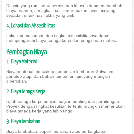
Desain yang rumit atau permintaan khusus dapat menambah
biaya, namun, seringkali hal ini merupakan investasi yang
sepadan untuk hasil akhir yang unik.
4. Lokasi dan Aksesibilitas
Lokasi pemasangan dan tingkat aksesibilitasnya dapat
mempengaruhi biaya tenaga kerja dan pengiriman material.
Pembagian Biaya
1. Biaya Material
Biaya material mencakup pembelian lembaran Galvalum,
penutup atap, dan bahan tambahan lain yang mungkin
diperlukan.
2. Biaya Tenaga Kerja
Upah tenaga kerja menjadi bagian penting dari perhitungan.
Proyek dengan tingkat kesulitan tertentu mungkin memerlukan
biaya tenaga kerja yang lebih tinggi.
3. Biaya Tambahan
Biaya tambahan, seperti perizinan atau perlengkapan