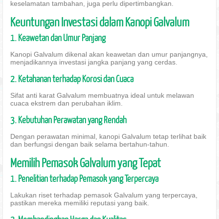
keselamatan tambahan, juga perlu dipertimbangkan.
Keuntungan Investasi dalam Kanopi Galvalum
1. Keawetan dan Umur Panjang
Kanopi Galvalum dikenal akan keawetan dan umur panjangnya,
menjadikannya investasi jangka panjang yang cerdas.
2. Ketahanan terhadap Korosi dan Cuaca
Sifat anti karat Galvalum membuatnya ideal untuk melawan
cuaca ekstrem dan perubahan iklim.
3. Kebutuhan Perawatan yang Rendah
Dengan perawatan minimal, kanopi Galvalum tetap terlihat baik
dan berfungsi dengan baik selama bertahun-tahun.
Memilih Pemasok Galvalum yang Tepat
1. Penelitian terhadap Pemasok yang Terpercaya
Lakukan riset terhadap pemasok Galvalum yang terpercaya,
pastikan mereka memiliki reputasi yang baik.