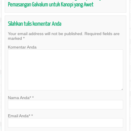
Pemasangan Galvalum untuk Kanopi yang Awet
Silahkan tulis komentar Anda
Your email address will not be published.
Required fields are
marked
*
Komentar Anda
Nama Anda*
*
Email Anda*
*