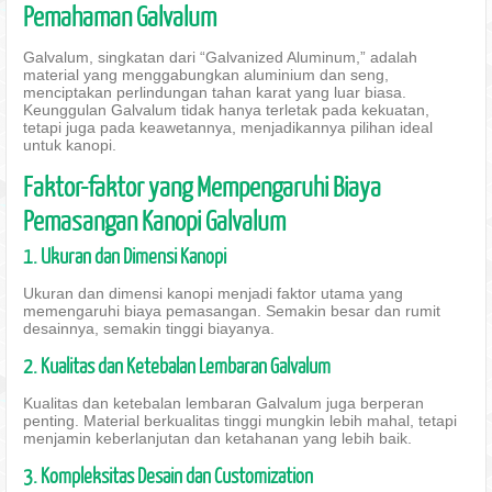
Pemahaman Galvalum
Galvalum, singkatan dari “Galvanized Aluminum,” adalah
material yang menggabungkan aluminium dan seng,
menciptakan perlindungan tahan karat yang luar biasa.
Keunggulan Galvalum tidak hanya terletak pada kekuatan,
tetapi juga pada keawetannya, menjadikannya pilihan ideal
untuk kanopi.
Faktor-faktor yang Mempengaruhi Biaya
Pemasangan Kanopi Galvalum
1. Ukuran dan Dimensi Kanopi
Ukuran dan dimensi kanopi menjadi faktor utama yang
memengaruhi biaya pemasangan. Semakin besar dan rumit
desainnya, semakin tinggi biayanya.
2. Kualitas dan Ketebalan Lembaran Galvalum
Kualitas dan ketebalan lembaran Galvalum juga berperan
penting. Material berkualitas tinggi mungkin lebih mahal, tetapi
menjamin keberlanjutan dan ketahanan yang lebih baik.
3. Kompleksitas Desain dan Customization