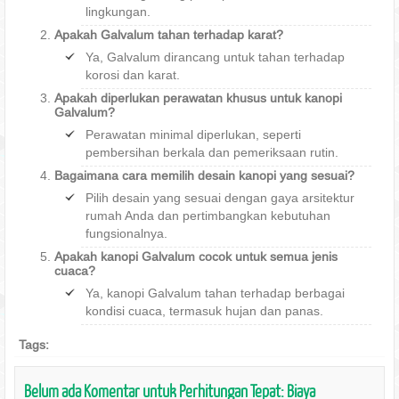
lingkungan.
Apakah Galvalum tahan terhadap karat?
Ya, Galvalum dirancang untuk tahan terhadap
korosi dan karat.
Apakah diperlukan perawatan khusus untuk kanopi
Galvalum?
Perawatan minimal diperlukan, seperti
pembersihan berkala dan pemeriksaan rutin.
Bagaimana cara memilih desain kanopi yang sesuai?
Pilih desain yang sesuai dengan gaya arsitektur
rumah Anda dan pertimbangkan kebutuhan
fungsionalnya.
Apakah kanopi Galvalum cocok untuk semua jenis
cuaca?
Ya, kanopi Galvalum tahan terhadap berbagai
kondisi cuaca, termasuk hujan dan panas.
Tags:
Belum ada Komentar untuk Perhitungan Tepat: Biaya