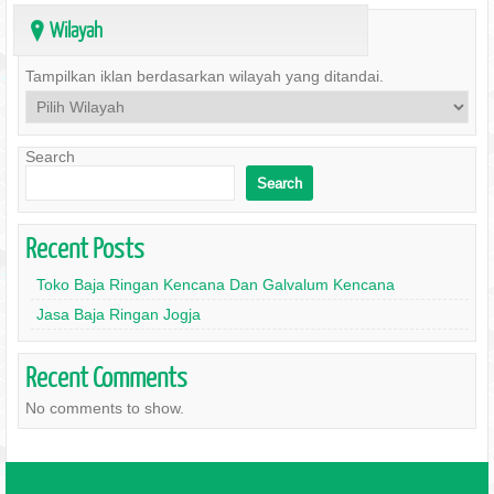
Wilayah
?
Tampilkan iklan berdasarkan wilayah yang ditandai.
Search
Search
Recent Posts
Toko Baja Ringan Kencana Dan Galvalum Kencana
Jasa Baja Ringan Jogja
Recent Comments
No comments to show.
Archives