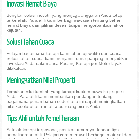
Inovasi Hemat Biaya
Bongkar solusi inovatif yang menjaga anggaran Anda tetap
terkendali. Para ahli kami berbagi wawasan tentang bahan
hemat biaya dan pilihan desain tanpa mengorbankan faktor
kejutan.
Solusi Tahan Cuaca
Pelajari bagaimana kanopi kami tahan uji waktu dan cuaca.
Solusi tahan cuaca kami menjamin umur panjang, menjadikan
investasi Anda dalam Jasa Pasang Kanopi per Meter layak
dilakukan.
Meningkatkan Nilai Properti
Temukan nilai tambah yang kanopi kustom bawa ke properti
Anda. Para ahli kami memberikan pandangan tentang
bagaimana penambahan sederhana ini dapat meningkatkan
nilai keseluruhan rumah atau ruang bisnis Anda.
Tips Ahli untuk Pemeliharaan
Setelah kanopi terpasang, pastikan umurnya dengan tips
pemeliharaan ahli. Pelajari cara merawat berbagai material dan