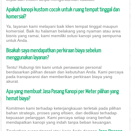
Apakah kanopi kustom cocok untuk ruang tempat tinggal dan
komersial?
Ya, layanan kami melayani baik klien tempat tinggal maupun
komersial. Baik itu halaman belakang yang nyaman atau area
bisnis yang ramai, kami memiliki solusi kanopi yang sempurna
untuk Anda.
Bisakah saya mendapatkan perkiraan biaya sebelum
menggunakan layanan?
Tentu! Hubungi tim kami untuk penawaran personal
berdasarkan pilihan desain dan kebutuhan Anda. Kami percaya
pada transparansi dan memberikan perkiraan biaya yang
akurat.
Apa yang membuat Jasa Pasang Kanopi per Meter pilihan yang
hemat biaya?
Komitmen kami terhadap keterjangkauan terletak pada pilihan
bahan strategis, proses yang efisien, dan dedikasi terhadap
kepuasan pelanggan. Kami percaya setiap orang berhak
mendapatkan kanopi yang indah tanpa beban keuangan.