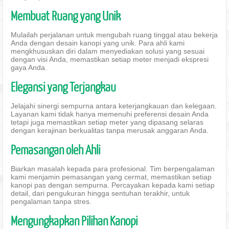
Membuat Ruang yang Unik
Mulailah perjalanan untuk mengubah ruang tinggal atau bekerja
Anda dengan desain kanopi yang unik. Para ahli kami
mengkhususkan diri dalam menyediakan solusi yang sesuai
dengan visi Anda, memastikan setiap meter menjadi ekspresi
gaya Anda.
Elegansi yang Terjangkau
Jelajahi sinergi sempurna antara keterjangkauan dan kelegaan.
Layanan kami tidak hanya memenuhi preferensi desain Anda
tetapi juga memastikan setiap meter yang dipasang selaras
dengan kerajinan berkualitas tanpa merusak anggaran Anda.
Pemasangan oleh Ahli
Biarkan masalah kepada para profesional. Tim berpengalaman
kami menjamin pemasangan yang cermat, memastikan setiap
kanopi pas dengan sempurna. Percayakan kepada kami setiap
detail, dari pengukuran hingga sentuhan terakhir, untuk
pengalaman tanpa stres.
Mengungkapkan Pilihan Kanopi