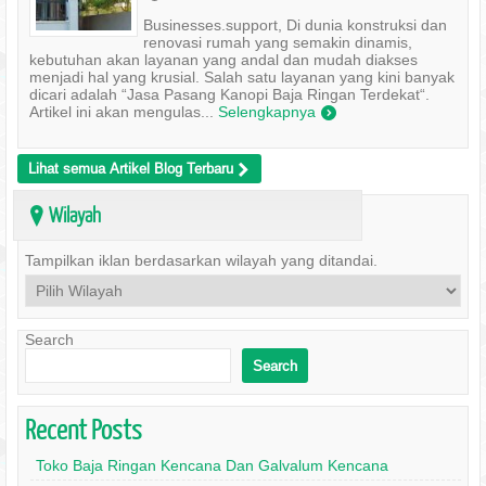
Businesses.support, Di dunia konstruksi dan
renovasi rumah yang semakin dinamis,
kebutuhan akan layanan yang andal dan mudah diakses
menjadi hal yang krusial. Salah satu layanan yang kini banyak
dicari adalah “Jasa Pasang Kanopi Baja Ringan Terdekat“.
Artikel ini akan mengulas...
Selengkapnya
)
Lihat semua Artikel Blog Terbaru
>
Wilayah
?
Tampilkan iklan berdasarkan wilayah yang ditandai.
Search
Search
Recent Posts
Toko Baja Ringan Kencana Dan Galvalum Kencana