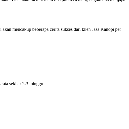
 akan mencakup beberapa cerita sukses dari klien Jasa Kanopi per
rata sekitar 2-3 minggu.