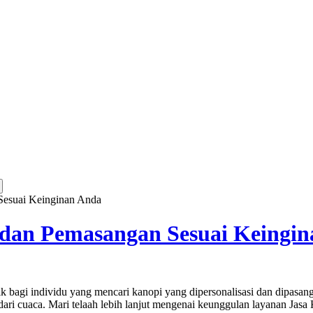
Sesuai Keinginan Anda
n dan Pemasangan Sesuai Keingi
 bagi individu yang mencari kanopi yang dipersonalisasi dan dipasang
dari cuaca. Mari telaah lebih lanjut mengenai keunggulan layanan Jasa