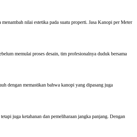
a menambah nilai estetika pada suatu properti. Jasa Kanopi per Meter
belum memulai proses desain, tim profesionalnya duduk bersama
 jauh dengan memastikan bahwa kanopi yang dipasang juga
tetapi juga ketahanan dan pemeliharaan jangka panjang. Dengan