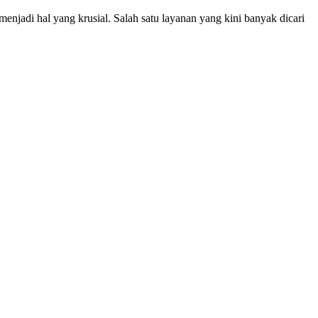
njadi hal yang krusial. Salah satu layanan yang kini banyak dicari