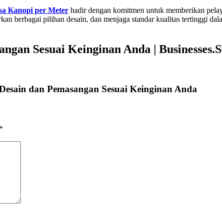
sa Kanopi per Meter
hadir dengan komitmen untuk memberikan pelaya
 berbagai pilihan desain, dan menjaga standar kualitas tertinggi dal
ngan Sesuai Keinginan Anda | Businesses.
 Desain dan Pemasangan Sesuai Keinginan Anda
*