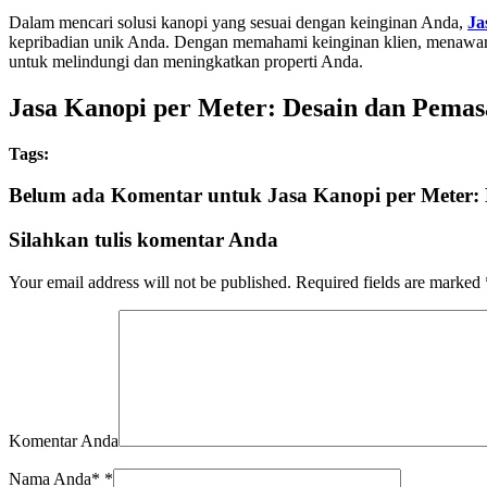
Dalam mencari solusi kanopi yang sesuai dengan keinginan Anda,
Ja
kepribadian unik Anda. Dengan memahami keinginan klien, menawarkan
untuk melindungi dan meningkatkan properti Anda.
Jasa Kanopi per Meter: Desain dan Pemasa
Tags:
Belum ada Komentar untuk Jasa Kanopi per Meter:
Silahkan tulis komentar Anda
Your email address will not be published.
Required fields are marked
Komentar Anda
Nama Anda*
*