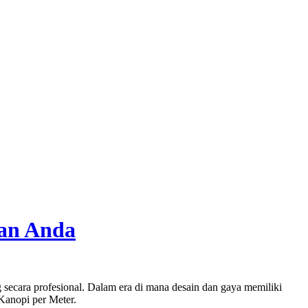
nan Anda
 secara profesional. Dalam era di mana desain dan gaya memiliki
 Kanopi per Meter.