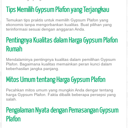
Tips Memilih Gypsum Plafon yang Terjangkau
Temukan tips praktis untuk memilih Gypsum Plafon yang
ekonomis tanpa mengorbankan kualitas. Buat pilihan yang
terinformasi sesuai dengan anggaran Anda.
Pentingnya Kualitas dalam Harga Gypsum Plafon
Rumah
Mendalaminya pentingnya kualitas dalam pemilihan Gypsum
Plafon. Bagaimana kualitas memainkan peran kunci dalam
keberhasilan jangka panjang.
Mitos Umum tentang Harga Gypsum Plafon
Pecahkan mitos umum yang mungkin Anda dengar tentang
harga Gypsum Plafon. Fakta dibalik beberapa persepsi yang
salah.
Pengalaman Nyata dengan Pemasangan Gypsum
Plafon