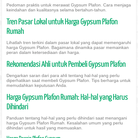
Pedoman praktis untuk merawat Gypsum Plafon. Cara menjaga
keindahan dan kualitasnya selama bertahun-tahun.
Tren Pasar Lokal untuk Harga Gypsum Plafon
Rumah
Lihatlah tren terkini dalam pasar lokal yang dapat memengaruhi
harga Gypsum Plafon. Bagaimana dinamika pasar memainkan
peran dalam ketersediaan dan harga.
Rekomendasi Ahli untuk Pembeli Gypsum Plafon
Dengarkan saran dari para ahli tentang hal-hal yang perlu
diperhatikan saat membeli Gypsum Plafon. Tips berharga untuk
memudahkan keputusan Anda.
Harga Gypsum Plafon Rumah: Hal-hal yang Harus
Dihindari
Panduan tentang hal-hal yang perlu dihindari saat menangani
harga Gypsum Plafon Rumah. Kesalahan umum yang perlu
dihindari untuk hasil yang memuaskan.