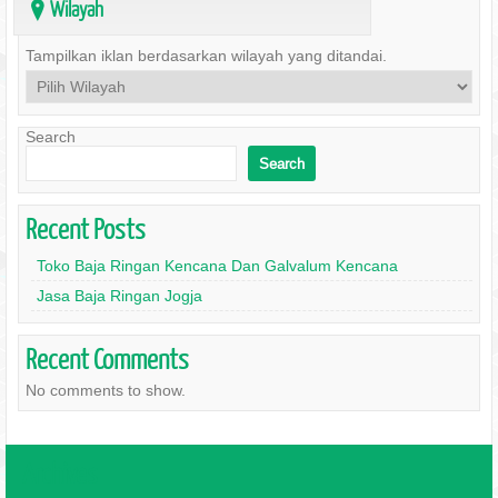
Wilayah
?
Tampilkan iklan berdasarkan wilayah yang ditandai.
Search
Search
Recent Posts
Toko Baja Ringan Kencana Dan Galvalum Kencana
Jasa Baja Ringan Jogja
Recent Comments
No comments to show.
Archives