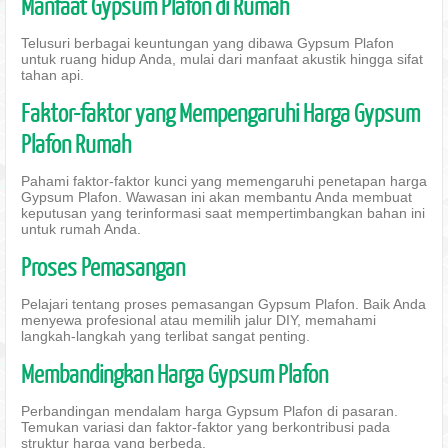
Manfaat Gypsum Plafon di Rumah
Telusuri berbagai keuntungan yang dibawa Gypsum Plafon
untuk ruang hidup Anda, mulai dari manfaat akustik hingga sifat
tahan api.
Faktor-faktor yang Mempengaruhi Harga Gypsum
Plafon Rumah
Pahami faktor-faktor kunci yang memengaruhi penetapan harga
Gypsum Plafon. Wawasan ini akan membantu Anda membuat
keputusan yang terinformasi saat mempertimbangkan bahan ini
untuk rumah Anda.
Proses Pemasangan
Pelajari tentang proses pemasangan Gypsum Plafon. Baik Anda
menyewa profesional atau memilih jalur DIY, memahami
langkah-langkah yang terlibat sangat penting.
Membandingkan Harga Gypsum Plafon
Perbandingan mendalam harga Gypsum Plafon di pasaran.
Temukan variasi dan faktor-faktor yang berkontribusi pada
struktur harga yang berbeda.