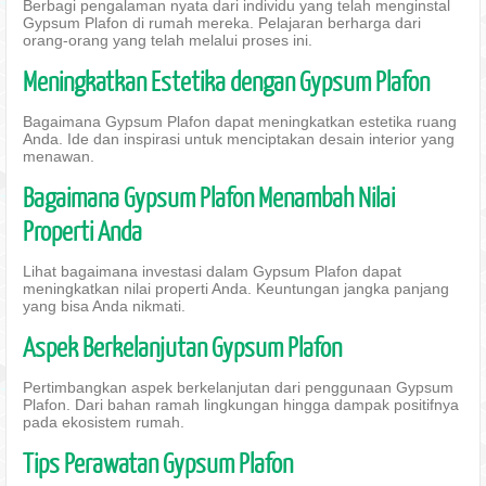
Berbagi pengalaman nyata dari individu yang telah menginstal
Gypsum Plafon di rumah mereka. Pelajaran berharga dari
orang-orang yang telah melalui proses ini.
Meningkatkan Estetika dengan Gypsum Plafon
Bagaimana Gypsum Plafon dapat meningkatkan estetika ruang
Anda. Ide dan inspirasi untuk menciptakan desain interior yang
menawan.
Bagaimana Gypsum Plafon Menambah Nilai
Properti Anda
Lihat bagaimana investasi dalam Gypsum Plafon dapat
meningkatkan nilai properti Anda. Keuntungan jangka panjang
yang bisa Anda nikmati.
Aspek Berkelanjutan Gypsum Plafon
Pertimbangkan aspek berkelanjutan dari penggunaan Gypsum
Plafon. Dari bahan ramah lingkungan hingga dampak positifnya
pada ekosistem rumah.
Tips Perawatan Gypsum Plafon