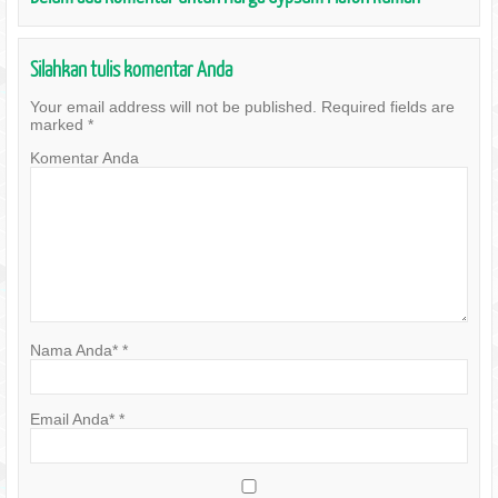
Silahkan tulis komentar Anda
Your email address will not be published.
Required fields are
marked
*
Komentar Anda
Nama Anda*
*
Email Anda*
*