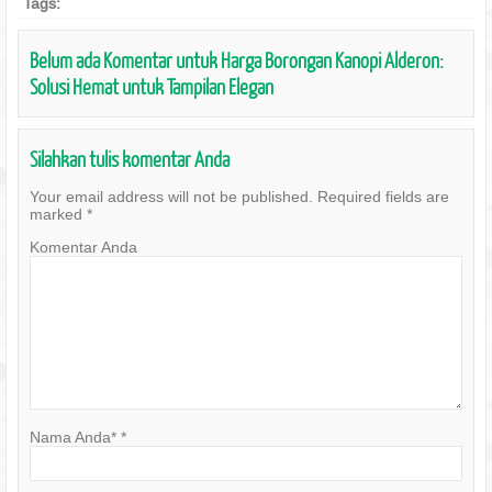
Tags:
Belum ada Komentar untuk Harga Borongan Kanopi Alderon:
Solusi Hemat untuk Tampilan Elegan
Silahkan tulis komentar Anda
Your email address will not be published.
Required fields are
marked
*
Komentar Anda
Nama Anda*
*