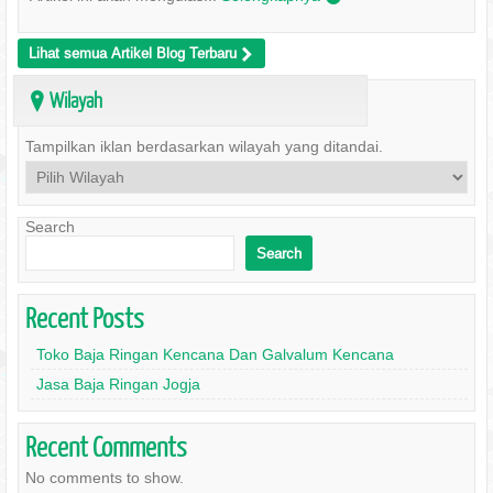
Lihat semua Artikel Blog Terbaru
>
Wilayah
?
Tampilkan iklan berdasarkan wilayah yang ditandai.
Search
Search
Recent Posts
Toko Baja Ringan Kencana Dan Galvalum Kencana
Jasa Baja Ringan Jogja
Recent Comments
No comments to show.