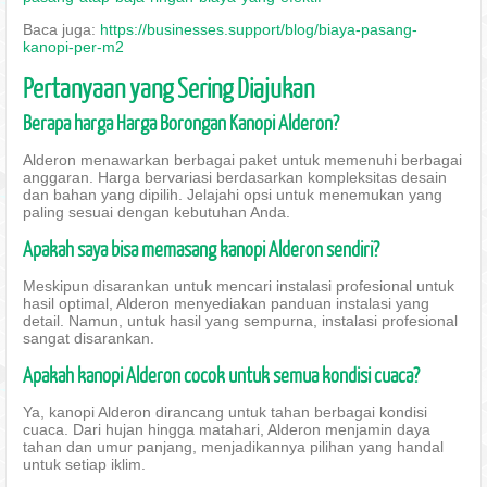
Baca juga:
https://businesses.support/blog/biaya-pasang-
kanopi-per-m2
Pertanyaan yang Sering Diajukan
Berapa harga Harga Borongan Kanopi Alderon?
Alderon menawarkan berbagai paket untuk memenuhi berbagai
anggaran. Harga bervariasi berdasarkan kompleksitas desain
dan bahan yang dipilih. Jelajahi opsi untuk menemukan yang
paling sesuai dengan kebutuhan Anda.
Apakah saya bisa memasang kanopi Alderon sendiri?
Meskipun disarankan untuk mencari instalasi profesional untuk
hasil optimal, Alderon menyediakan panduan instalasi yang
detail. Namun, untuk hasil yang sempurna, instalasi profesional
sangat disarankan.
Apakah kanopi Alderon cocok untuk semua kondisi cuaca?
Ya, kanopi Alderon dirancang untuk tahan berbagai kondisi
cuaca. Dari hujan hingga matahari, Alderon menjamin daya
tahan dan umur panjang, menjadikannya pilihan yang handal
untuk setiap iklim.