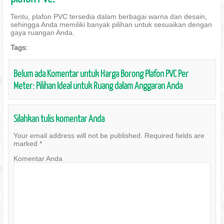
Tentu, plafon PVC tersedia dalam berbagai warna dan desain,
sehingga Anda memiliki banyak pilihan untuk sesuaikan dengan
gaya ruangan Anda.
Tags:
Belum ada Komentar untuk Harga Borong Plafon PVC Per
Meter: Pilihan Ideal untuk Ruang dalam Anggaran Anda
Silahkan tulis komentar Anda
Your email address will not be published.
Required fields are
marked
*
Komentar Anda