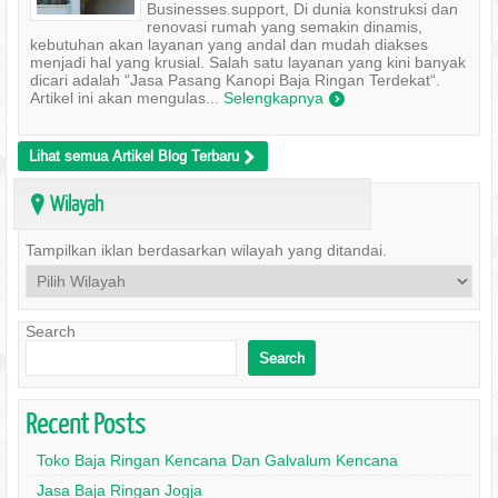
Businesses.support, Di dunia konstruksi dan
renovasi rumah yang semakin dinamis,
kebutuhan akan layanan yang andal dan mudah diakses
menjadi hal yang krusial. Salah satu layanan yang kini banyak
dicari adalah “Jasa Pasang Kanopi Baja Ringan Terdekat“.
Artikel ini akan mengulas...
Selengkapnya
)
Lihat semua Artikel Blog Terbaru
>
Wilayah
?
Tampilkan iklan berdasarkan wilayah yang ditandai.
Search
Search
Recent Posts
Toko Baja Ringan Kencana Dan Galvalum Kencana
Jasa Baja Ringan Jogja