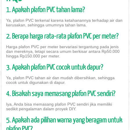
1. Apakah plafon PVC tahan lama?
Ya, plafon PVC terkenal karena ketahanannya terhadap air dan
kerusakan, sehingga umumnya tahan lama.
2. Berapa harga rata-rata plafon PVC per meter?
Harga plafon PVC per meter bervariasi tergantung pada jenis
dan mereknya, tetapi secara umum berkisar antara Rp50.000
hingga Rp150.000 per meter.
3. Apakah plafon PVC cocok untuk dapur?
Ya, plafon PVC tahan air dan mudah dibersihkan, sehingga
cocok untuk digunakan di dapur.
4. Bisakah saya memasang plafon PVC sendiri?
Iya, Anda bisa memasang plafon PVC sendiri jika memiliki
sedikit pengalaman dalam proyek DIY.
5. Apakah ada pilihan warna yang beragam untuk
plafon PVC?