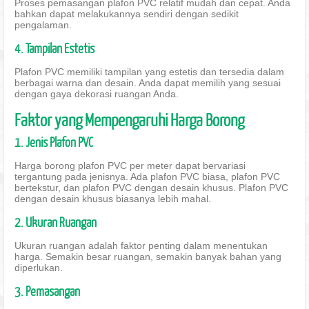
Proses pemasangan plafon PVC relatif mudah dan cepat. Anda
bahkan dapat melakukannya sendiri dengan sedikit
pengalaman.
4. Tampilan Estetis
Plafon PVC memiliki tampilan yang estetis dan tersedia dalam
berbagai warna dan desain. Anda dapat memilih yang sesuai
dengan gaya dekorasi ruangan Anda.
Faktor yang Mempengaruhi Harga Borong
1. Jenis Plafon PVC
Harga borong plafon PVC per meter dapat bervariasi
tergantung pada jenisnya. Ada plafon PVC biasa, plafon PVC
bertekstur, dan plafon PVC dengan desain khusus. Plafon PVC
dengan desain khusus biasanya lebih mahal.
2. Ukuran Ruangan
Ukuran ruangan adalah faktor penting dalam menentukan
harga. Semakin besar ruangan, semakin banyak bahan yang
diperlukan.
3. Pemasangan