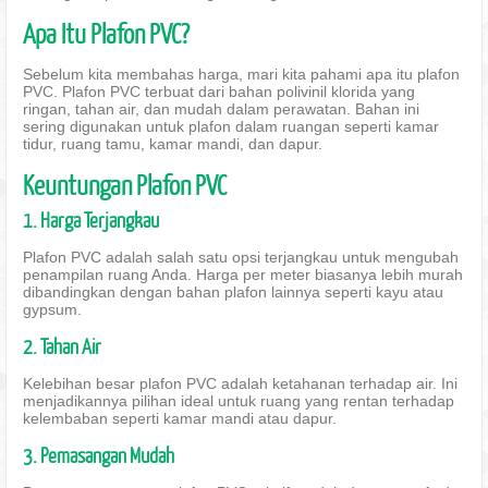
Apa Itu Plafon PVC?
Sebelum kita membahas harga, mari kita pahami apa itu plafon
PVC. Plafon PVC terbuat dari bahan polivinil klorida yang
ringan, tahan air, dan mudah dalam perawatan. Bahan ini
sering digunakan untuk plafon dalam ruangan seperti kamar
tidur, ruang tamu, kamar mandi, dan dapur.
Keuntungan Plafon PVC
1. Harga Terjangkau
Plafon PVC adalah salah satu opsi terjangkau untuk mengubah
penampilan ruang Anda. Harga per meter biasanya lebih murah
dibandingkan dengan bahan plafon lainnya seperti kayu atau
gypsum.
2. Tahan Air
Kelebihan besar plafon PVC adalah ketahanan terhadap air. Ini
menjadikannya pilihan ideal untuk ruang yang rentan terhadap
kelembaban seperti kamar mandi atau dapur.
3. Pemasangan Mudah