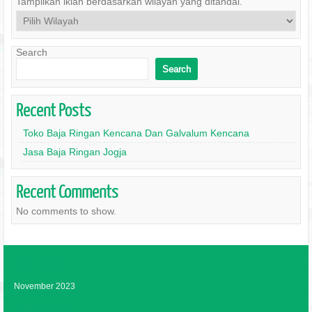
Tampilkan iklan berdasarkan wilayah yang ditandai.
Search
Search
Recent Posts
Toko Baja Ringan Kencana Dan Galvalum Kencana
Jasa Baja Ringan Jogja
Recent Comments
No comments to show.
Archives
November 2023