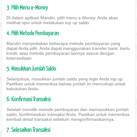
3. Pilih Menu e-Money
Di dalam aplikasi Mandiri, pilih menu e-Money. Anda akan
melihat opsi untuk melakukan top up saldo.
4. Pilih Metode Pembayaran
Mandiri menyediakan beberapa metode pembayaran yang
dapat Anda pilih. Anda dapat menggunakan transfer bank, kartu
kredit, atau metode pembayaran lainnya sesuai dengan
ketersediaan.
5. Masukkan Jumlah Saldo
Selanjutnya, masukkan jumlah saldo yang ingin Anda top up.
Pastikan untuk memeriksa bahwa jumlah ini mencukupi untuk
kebutuhan Anda.
6. Konfirmasi Transaksi
Setelah memilih metode pembayaran dan memasukkan jumlah
saldo, konfirmasikan transaksi Anda. Pastikan untuk memeriksa
kembali detail transaksi sebelum mengonfirmasikannya.
7. Selesaikan Transaksi