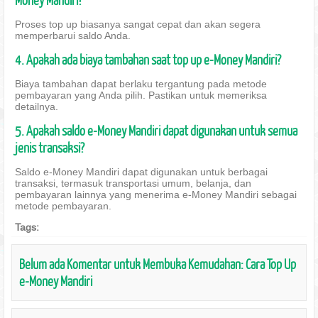
Proses top up biasanya sangat cepat dan akan segera
memperbarui saldo Anda.
4. Apakah ada biaya tambahan saat top up e-Money Mandiri?
Biaya tambahan dapat berlaku tergantung pada metode
pembayaran yang Anda pilih. Pastikan untuk memeriksa
detailnya.
5. Apakah saldo e-Money Mandiri dapat digunakan untuk semua
jenis transaksi?
Saldo e-Money Mandiri dapat digunakan untuk berbagai
transaksi, termasuk transportasi umum, belanja, dan
pembayaran lainnya yang menerima e-Money Mandiri sebagai
metode pembayaran.
Tags:
Belum ada Komentar untuk Membuka Kemudahan: Cara Top Up
e-Money Mandiri