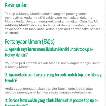
Kesimpulan
Top up e-Money Mandiri adalah langkah penting untuk
memastikan Anda memiliki saldo yang mencukupi dalam e-
Money Anda. Dengan mengikuti langkah-langkah
Cara Top Up
e-Money Mandiri
di atas, Anda dapat dengan mudah mengisi
saldo Anda dan menikmati keuntungan dari bertransaksi secara
elektronik.
Pertanyaan Umum (FAQs)
1. Apakah saya harus memiliki akun Mandiri untuk top up e-
Money Mandiri?
Ya, Anda perlu memiliki akun Mandiri untuk dapat mengisi saldo
e-Money Mandiri.
2. Apa metode pembayaran yang tersedia untuk top up e-Money
Mandiri?
Anda dapat menggunakan transfer bank, kartu kredit, atau
metode pembayaran lainnya sesuai dengan ketersediaan.
3. Berapa lama waktu yang dibutuhkan untuk proses top up e-
Money Mandiri?