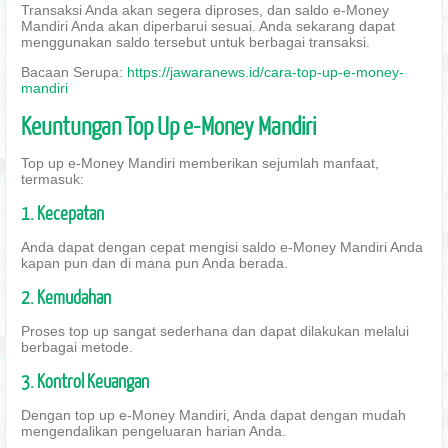
Transaksi Anda akan segera diproses, dan saldo e-Money
Mandiri Anda akan diperbarui sesuai. Anda sekarang dapat
menggunakan saldo tersebut untuk berbagai transaksi.
Bacaan Serupa:
https://jawaranews.id/cara-top-up-e-money-
mandiri
Keuntungan Top Up e-Money Mandiri
Top up e-Money Mandiri memberikan sejumlah manfaat,
termasuk:
1. Kecepatan
Anda dapat dengan cepat mengisi saldo e-Money Mandiri Anda
kapan pun dan di mana pun Anda berada.
2. Kemudahan
Proses top up sangat sederhana dan dapat dilakukan melalui
berbagai metode.
3. Kontrol Keuangan
Dengan top up e-Money Mandiri, Anda dapat dengan mudah
mengendalikan pengeluaran harian Anda.