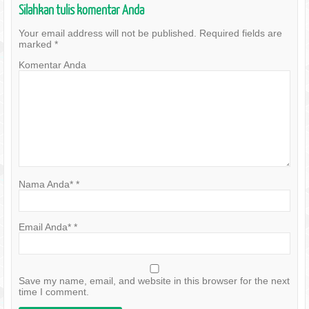
Silahkan tulis komentar Anda
Your email address will not be published.
Required fields are
marked
*
Komentar Anda
Nama Anda*
*
Email Anda*
*
Save my name, email, and website in this browser for the next
time I comment.