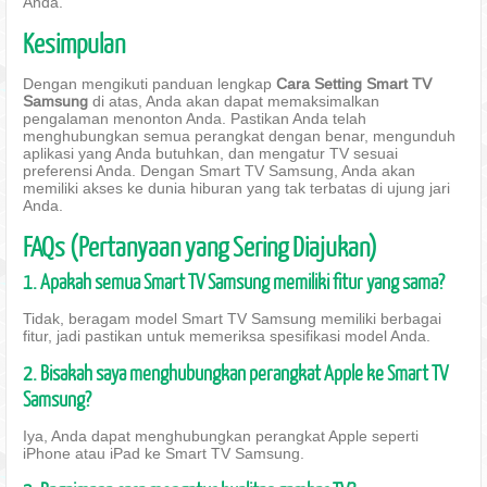
Anda.
Kesimpulan
Dengan mengikuti panduan lengkap
Cara Setting Smart TV
Samsung
di atas, Anda akan dapat memaksimalkan
pengalaman menonton Anda. Pastikan Anda telah
menghubungkan semua perangkat dengan benar, mengunduh
aplikasi yang Anda butuhkan, dan mengatur TV sesuai
preferensi Anda. Dengan Smart TV Samsung, Anda akan
memiliki akses ke dunia hiburan yang tak terbatas di ujung jari
Anda.
FAQs (Pertanyaan yang Sering Diajukan)
1. Apakah semua Smart TV Samsung memiliki fitur yang sama?
Tidak, beragam model Smart TV Samsung memiliki berbagai
fitur, jadi pastikan untuk memeriksa spesifikasi model Anda.
2. Bisakah saya menghubungkan perangkat Apple ke Smart TV
Samsung?
Iya, Anda dapat menghubungkan perangkat Apple seperti
iPhone atau iPad ke Smart TV Samsung.