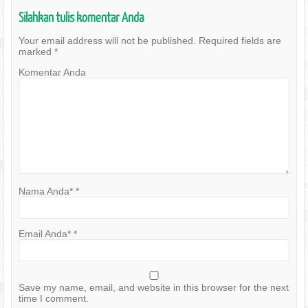
Silahkan tulis komentar Anda
Your email address will not be published.
Required fields are
marked
*
Komentar Anda
Nama Anda*
*
Email Anda*
*
Save my name, email, and website in this browser for the next
time I comment.