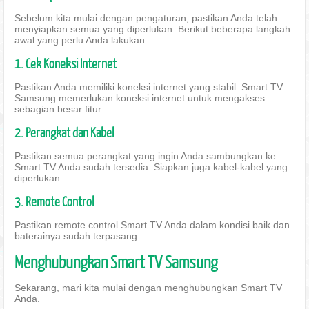
Sebelum kita mulai dengan pengaturan, pastikan Anda telah
menyiapkan semua yang diperlukan. Berikut beberapa langkah
awal yang perlu Anda lakukan:
1. Cek Koneksi Internet
Pastikan Anda memiliki koneksi internet yang stabil. Smart TV
Samsung memerlukan koneksi internet untuk mengakses
sebagian besar fitur.
2. Perangkat dan Kabel
Pastikan semua perangkat yang ingin Anda sambungkan ke
Smart TV Anda sudah tersedia. Siapkan juga kabel-kabel yang
diperlukan.
3. Remote Control
Pastikan remote control Smart TV Anda dalam kondisi baik dan
baterainya sudah terpasang.
Menghubungkan Smart TV Samsung
Sekarang, mari kita mulai dengan menghubungkan Smart TV
Anda.