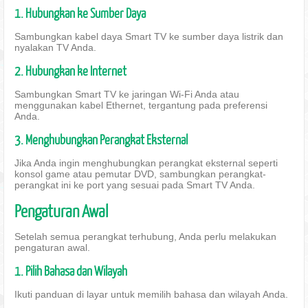
1. Hubungkan ke Sumber Daya
Sambungkan kabel daya Smart TV ke sumber daya listrik dan
nyalakan TV Anda.
2. Hubungkan ke Internet
Sambungkan Smart TV ke jaringan Wi-Fi Anda atau
menggunakan kabel Ethernet, tergantung pada preferensi
Anda.
3. Menghubungkan Perangkat Eksternal
Jika Anda ingin menghubungkan perangkat eksternal seperti
konsol game atau pemutar DVD, sambungkan perangkat-
perangkat ini ke port yang sesuai pada Smart TV Anda.
Pengaturan Awal
Setelah semua perangkat terhubung, Anda perlu melakukan
pengaturan awal.
1. Pilih Bahasa dan Wilayah
Ikuti panduan di layar untuk memilih bahasa dan wilayah Anda.