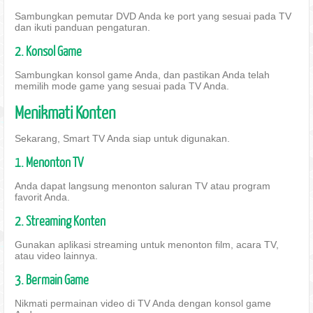
Sambungkan pemutar DVD Anda ke port yang sesuai pada TV
dan ikuti panduan pengaturan.
2. Konsol Game
Sambungkan konsol game Anda, dan pastikan Anda telah
memilih mode game yang sesuai pada TV Anda.
Menikmati Konten
Sekarang, Smart TV Anda siap untuk digunakan.
1. Menonton TV
Anda dapat langsung menonton saluran TV atau program
favorit Anda.
2. Streaming Konten
Gunakan aplikasi streaming untuk menonton film, acara TV,
atau video lainnya.
3. Bermain Game
Nikmati permainan video di TV Anda dengan konsol game