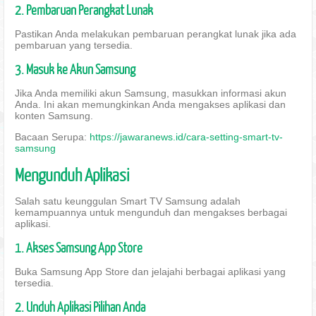
2. Pembaruan Perangkat Lunak
Pastikan Anda melakukan pembaruan perangkat lunak jika ada
pembaruan yang tersedia.
3. Masuk ke Akun Samsung
Jika Anda memiliki akun Samsung, masukkan informasi akun
Anda. Ini akan memungkinkan Anda mengakses aplikasi dan
konten Samsung.
Bacaan Serupa:
https://jawaranews.id/cara-setting-smart-tv-
samsung
Mengunduh Aplikasi
Salah satu keunggulan Smart TV Samsung adalah
kemampuannya untuk mengunduh dan mengakses berbagai
aplikasi.
1. Akses Samsung App Store
Buka Samsung App Store dan jelajahi berbagai aplikasi yang
tersedia.
2. Unduh Aplikasi Pilihan Anda