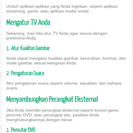
Unduh aplikasi-aplikasi yang Anda inginkan, seperti aplikasi
streaming, game, atau aplikasi media sosial.
Mengatur TV Anda
Sekarang, mari kita atur TV Anda agar sesuai dengan
preferensi Anda.
1. Atur Kualitas Gambar
Anda dapat mengatur kualitas gambar, kecerahan, kontras, dan
mode gambar sesuai keinginan Anda.
2. Pengaturan Suara
Atur pengaturan suara seperti volume, equalizer, dan bahasa
suara.
Menyambungkan Perangkat Eksternal
Jika Anda memiliki perangkat eksternal seperti konsol game,
pemutar DVD, atau perangkat lain, pastikan Anda
menghubungkannya dengan benar.
1. Pemutar DVD