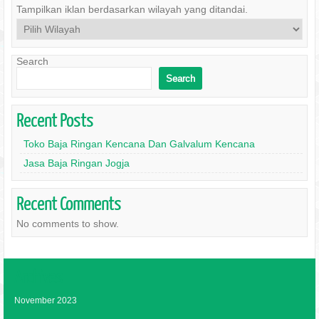
Tampilkan iklan berdasarkan wilayah yang ditandai.
Search
Search
Recent Posts
Toko Baja Ringan Kencana Dan Galvalum Kencana
Jasa Baja Ringan Jogja
Recent Comments
No comments to show.
Archives
November 2023