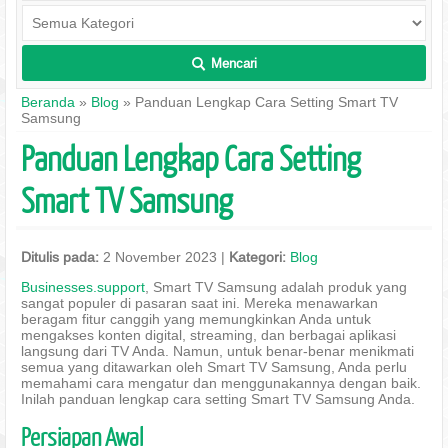
Mencari
L
Beranda
»
Blog
» Panduan Lengkap Cara Setting Smart TV
Samsung
Panduan Lengkap Cara Setting
Smart TV Samsung
Ditulis pada:
2 November 2023 |
Kategori:
Blog
Businesses.support
, Smart TV Samsung adalah produk yang
sangat populer di pasaran saat ini. Mereka menawarkan
beragam fitur canggih yang memungkinkan Anda untuk
mengakses konten digital, streaming, dan berbagai aplikasi
langsung dari TV Anda. Namun, untuk benar-benar menikmati
semua yang ditawarkan oleh Smart TV Samsung, Anda perlu
memahami cara mengatur dan menggunakannya dengan baik.
Inilah panduan lengkap cara setting Smart TV Samsung Anda.
Persiapan Awal