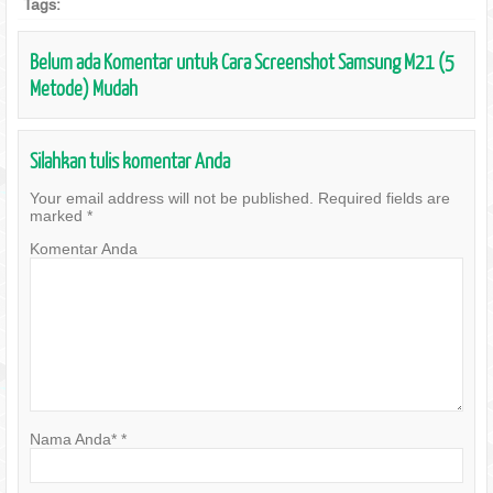
Tags:
Belum ada Komentar untuk Cara Screenshot Samsung M21 (5
Metode) Mudah
Silahkan tulis komentar Anda
Your email address will not be published.
Required fields are
marked
*
Komentar Anda
Nama Anda*
*