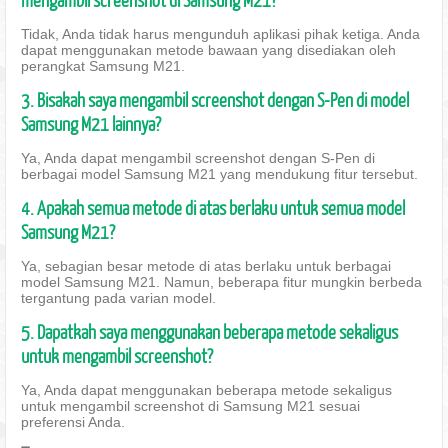
Tidak, Anda tidak harus mengunduh aplikasi pihak ketiga. Anda
dapat menggunakan metode bawaan yang disediakan oleh
perangkat Samsung M21.
3. Bisakah saya mengambil screenshot dengan S-Pen di model
Samsung M21 lainnya?
Ya, Anda dapat mengambil screenshot dengan S-Pen di
berbagai model Samsung M21 yang mendukung fitur tersebut.
4. Apakah semua metode di atas berlaku untuk semua model
Samsung M21?
Ya, sebagian besar metode di atas berlaku untuk berbagai
model Samsung M21. Namun, beberapa fitur mungkin berbeda
tergantung pada varian model.
5. Dapatkah saya menggunakan beberapa metode sekaligus
untuk mengambil screenshot?
Ya, Anda dapat menggunakan beberapa metode sekaligus
untuk mengambil screenshot di Samsung M21 sesuai
preferensi Anda.