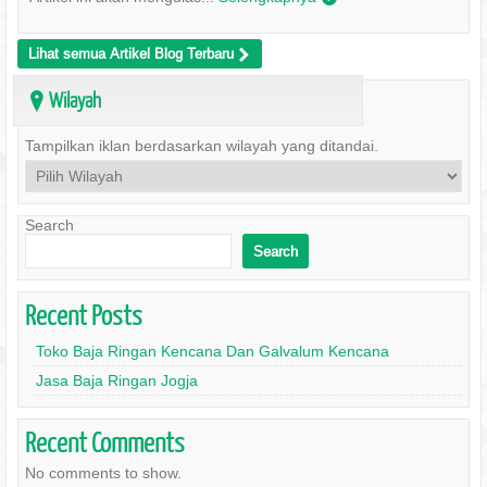
Lihat semua Artikel Blog Terbaru
>
Wilayah
?
Tampilkan iklan berdasarkan wilayah yang ditandai.
Search
Search
Recent Posts
Toko Baja Ringan Kencana Dan Galvalum Kencana
Jasa Baja Ringan Jogja
Recent Comments
No comments to show.