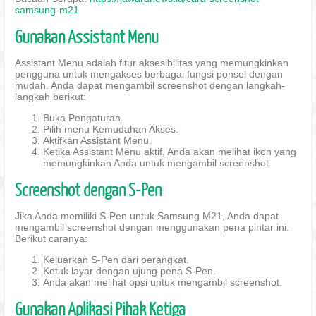
samsung-m21
Gunakan Assistant Menu
Assistant Menu adalah fitur aksesibilitas yang memungkinkan
pengguna untuk mengakses berbagai fungsi ponsel dengan
mudah. Anda dapat mengambil screenshot dengan langkah-
langkah berikut:
Buka Pengaturan.
Pilih menu Kemudahan Akses.
Aktifkan Assistant Menu.
Ketika Assistant Menu aktif, Anda akan melihat ikon yang
memungkinkan Anda untuk mengambil screenshot.
Screenshot dengan S-Pen
Jika Anda memiliki S-Pen untuk Samsung M21, Anda dapat
mengambil screenshot dengan menggunakan pena pintar ini.
Berikut caranya:
Keluarkan S-Pen dari perangkat.
Ketuk layar dengan ujung pena S-Pen.
Anda akan melihat opsi untuk mengambil screenshot.
Gunakan Aplikasi Pihak Ketiga