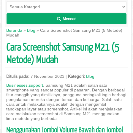
Mencari
L
Beranda
»
Blog
» Cara Screenshot Samsung M21 (5 Metode)
Mudah
Cara Screenshot Samsung M21 (5
Metode) Mudah
Ditulis pada:
7 November 2023 |
Kategori:
Blog
Businesses.support
, Samsung M21 adalah salah satu
smartphone yang sangat populer di pasaran. Dengan berbagai
fitur canggih yang dimilikinya, pengguna seringkali ingin berbagi
pengalaman mereka dengan teman dan keluarga. Salah satu
cara untuk melakukannya adalah dengan mengambil
tangkapan layar atau screenshot. Artikel ini akan menjelaskan
cara melakukan screenshot di Samsung M21 menggunakan
lima metode yang berbeda.
Menggunakan Tombol Volume Bawah dan Tombol