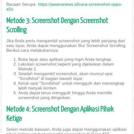
Bacaan Serupa:
https://jawaranews.id/cara-screenshot-oppo-
a5s
Metode 3: Screenshot Dengan Screenshot
Scrolling
Jika Anda perlu mengambil screenshot yang lebih panjang dari
satu layar, Anda dapat menggunakan fitur Screenshot Scrolling.
Berikut cara melakukannya:
Buka layar atau aplikasi yang ingin Anda tangkap.
Lakukan screenshot seperti yang dijelaskan dalam
Metode 1.
Setelah mengambil screenshot, akan muncul opsi
“Scrollshot” di bagian bawah layar.
Ketuk opsi “Scrollshot” untuk menggulir dan menangkap
lebih banyak konten.
Anda dapat terus menggulir hingga Anda memiliki
screenshot yang diinginkan.
Metode 4: Screenshot Dengan Aplikasi Pihak
Ketiga
Selain metode bawaan, Anda juga dapat menggunakan aplikasi