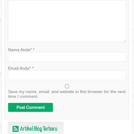
Nama Anda*
*
Email Anda*
*
Save my name, email, and website in this browser for the next
time I comment.
Artikel Blog Terbaru
r