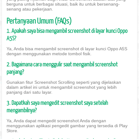
berguna untuk berbagai situasi, baik itu untuk bersenang-
senang atau pekerjaan.
Pertanyaan Umum (FAQs)
1. Apakah saya bisa mengambil screenshot di layar kunci Oppo
A5S?
Ya, Anda bisa mengambil screenshot di layar kunci Oppo A5S
dengan menggunakan metode tombol fisik.
2. Bagaimana cara menggulir saat mengambil screenshot
panjang?
Gunakan fitur Screenshot Scrolling seperti yang dijelaskan
dalam artikel ini untuk mengambil screenshot yang lebih
panjang dari satu layar.
3. Dapatkah saya mengedit screenshot saya setelah
mengambilnya?
Ya, Anda dapat mengedit screenshot Anda dengan
menggunakan aplikasi pengedit gambar yang tersedia di Play
Store.