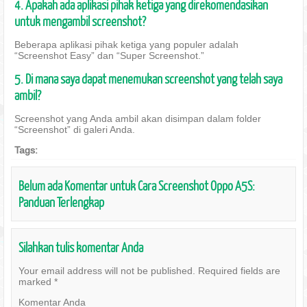
4. Apakah ada aplikasi pihak ketiga yang direkomendasikan
untuk mengambil screenshot?
Beberapa aplikasi pihak ketiga yang populer adalah
“Screenshot Easy” dan “Super Screenshot.”
5. Di mana saya dapat menemukan screenshot yang telah saya
ambil?
Screenshot yang Anda ambil akan disimpan dalam folder
“Screenshot” di galeri Anda.
Tags:
Belum ada Komentar untuk Cara Screenshot Oppo A5S:
Panduan Terlengkap
Silahkan tulis komentar Anda
Your email address will not be published.
Required fields are
marked
*
Komentar Anda