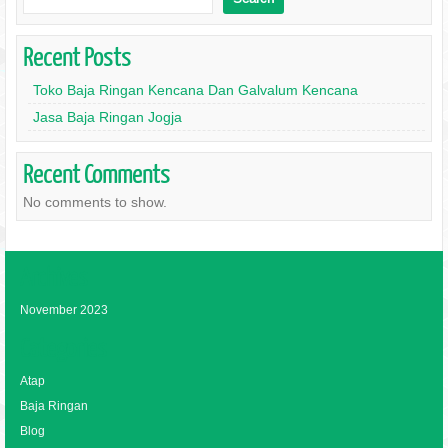
Recent Posts
Toko Baja Ringan Kencana Dan Galvalum Kencana
Jasa Baja Ringan Jogja
Recent Comments
No comments to show.
Archives
November 2023
Categories
Atap
Baja Ringan
Blog