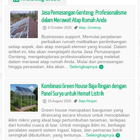
Jasa Pemasangan Genteng: Profesionalisme
dalam Merawat Atap Rumah Anda
8 October 2025
Atap
,
Genteng
P
,
Businesses.support, Memulai perjalanan
perbaikan rumah melibatkan pertimbangan
setiap aspek, dan atap menjadi elemen yang krusial. Dalam
artikel ini, kita akan menjelajahi dunia Jasa Pemasangan
Genteng, mengeksplorasi profesionalisme yang melekat
dalam merawat atap rumah Anda. Mulai dari pemasangan
hingga perawatan, kita akan...
Selengkapnya
)
Kombinasi Green House Baja Ringan dengan
Panel Surya untuk Hemat Listrik
25 August 2025
Baja Ringan
P
,
Green house merupakan bangunan yang
dirancang secara khusus untuk menciptakan
iklim mikro yang ideal bagi pertumbuhan tanaman, terlepas
dari kondisi cuaca di luar. Untuk menjaga iklim ini, berbagai
peralatan seperti sistem irigasi, kipas, dan pemanas listrik
seringkali dibutuhkan, yang tentunya...
Selengkapnya
)