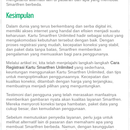
Smartfren berbeda.
Kesimpulan
Dalam dunia yang terus berkembang dan serba digital ini,
memiliki akses internet yang handal dan efisien menjadi suatu
keharusan. Kartu Smartfren Unlimited hadir sebagai solusi yang
mengakomodasi kebutuhan tersebut dengan baik. Dengan
proses registrasi yang mudah, kecepatan koneksi yang stabil,
dan paket data tanpa batas, Smartfren memberikan
pengalaman yang memuaskan bagi para penggunanya.
Melalui artikel ini, kita telah menjelajahi langkah-langkah
Cara
Registrasi Kartu Smartfren Unlimited
yang sederhana,
keuntungan menggunakan Kartu Smartfren Unlimited, dan tips
untuk mengoptimalkan penggunaannya. Kecepatan dan
kualitas koneksi, ditambah dengan harga yang terjangkau,
membuatnya menjadi pilihan yang menguntungkan.
Testimoni dari pengguna yang telah merasakan manfaatnya
memberikan gambaran nyata akan kualitas layanan Smartfren.
Mereka menyoroti koneksi tanpa hambatan, paket data yang
cukup besar, dan kemudahan penggunaan.
Sebelum memutuskan penyedia layanan, perlu juga untuk
melihat alternatif lain di pasaran dan memahami apa yang
membuat Smartfren berbeda. Namun, dengan keunggulan