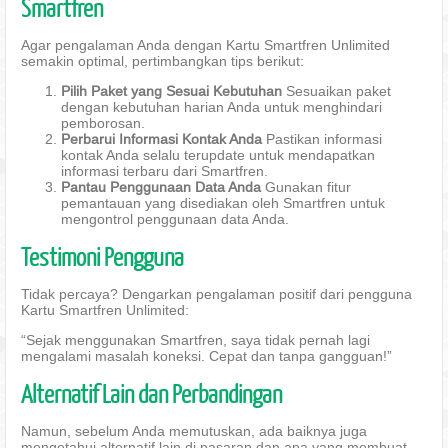
Smartfren
Agar pengalaman Anda dengan Kartu Smartfren Unlimited
semakin optimal, pertimbangkan tips berikut:
Pilih Paket yang Sesuai Kebutuhan
Sesuaikan paket
dengan kebutuhan harian Anda untuk menghindari
pemborosan.
Perbarui Informasi Kontak Anda
Pastikan informasi
kontak Anda selalu terupdate untuk mendapatkan
informasi terbaru dari Smartfren.
Pantau Penggunaan Data Anda
Gunakan fitur
pemantauan yang disediakan oleh Smartfren untuk
mengontrol penggunaan data Anda.
Testimoni Pengguna
Tidak percaya? Dengarkan pengalaman positif dari pengguna
Kartu Smartfren Unlimited:
“Sejak menggunakan Smartfren, saya tidak pernah lagi
mengalami masalah koneksi. Cepat dan tanpa gangguan!”
Alternatif Lain dan Perbandingan
Namun, sebelum Anda memutuskan, ada baiknya juga
mengetahui alternatif lain di pasaran dan apa yang membuat