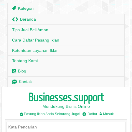
,
Kategori
H
Beranda
Tips Jual Beli Aman
Cara Daftar Pasang Iklan
Ketentuan Layanan Iklan
Tentang Kami
r
Blog
e
Kontak
Businesses.support
Mendukung Bisnis Online
Pasang Iklan Anda Sekarang Juga!
Daftar
Masuk
/
+
w