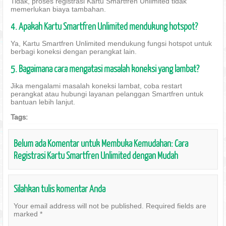
Tidak, proses registrasi Kartu Smartfren Unlimited tidak
memerlukan biaya tambahan.
4. Apakah Kartu Smartfren Unlimited mendukung hotspot?
Ya, Kartu Smartfren Unlimited mendukung fungsi hotspot untuk
berbagi koneksi dengan perangkat lain.
5. Bagaimana cara mengatasi masalah koneksi yang lambat?
Jika mengalami masalah koneksi lambat, coba restart
perangkat atau hubungi layanan pelanggan Smartfren untuk
bantuan lebih lanjut.
Tags:
Belum ada Komentar untuk Membuka Kemudahan: Cara
Registrasi Kartu Smartfren Unlimited dengan Mudah
Silahkan tulis komentar Anda
Your email address will not be published.
Required fields are
marked
*