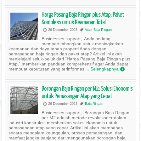
Harga Pasang Baja Ringan plus Atap: Paket
Kompleks untuk Keamanan Total
26 December 2023
Atap
,
Baja Ringan
P
,
Businesses.support, Anda sedang
mempertimbangkan untuk meningkatkan
keamanan dan daya tahan properti Anda dengan
pemasangan baja ringan dan paket atap? Artikel ini akan
menjelajahi seluk-beluk dari “Harga Pasang Baja Ringan plus
Atap,” memberikan panduan komprehensif agar Anda dapat
membuat keputusan yang terinformasi...
Selengkapnya
)
Borongan Baja Ringan per M2: Solusi Ekonomis
untuk Pemasangan Atap yang Cepat
26 December 2023
Baja Ringan
P
,
Businesses.support, Borongan Baja Ringan
per M2 adalah metode revolusioner dalam
industri konstruksi, memberikan solusi ekonomis untuk
pemasangan atap yang cepat. Artikel ini akan membahas
secara mendalam keunggulan, proses pemasangan, dan
manfaat jangka panjang dari menggunakan borongan baja