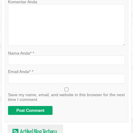
Komentar Anda
Nama Anda*
*
Email Anda*
*
Save my name, email, and website in this browser for the next
time I comment.
Artikel Blog Terbaru
r