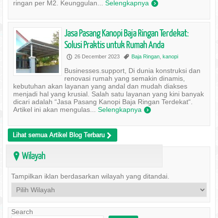
ringan per M2. Keunggulan...
Selengkapnya
)
Jasa Pasang Kanopi Baja Ringan Terdekat:
Solusi Praktis untuk Rumah Anda
26 December 2023
Baja Ringan
,
kanopi
P
,
Businesses.support, Di dunia konstruksi dan
renovasi rumah yang semakin dinamis,
kebutuhan akan layanan yang andal dan mudah diakses
menjadi hal yang krusial. Salah satu layanan yang kini banyak
dicari adalah “Jasa Pasang Kanopi Baja Ringan Terdekat“.
Artikel ini akan mengulas...
Selengkapnya
)
Lihat semua Artikel Blog Terbaru
>
Wilayah
?
Tampilkan iklan berdasarkan wilayah yang ditandai.
Search