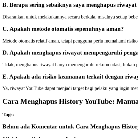
B. Berapa sering sebaiknya saya menghapus riwaya
Disarankan untuk melakukannya secara berkala, misalnya setiap beber
C. Apakah metode otomatis sepenuhnya aman?
Metode otomatis relatif aman, tetapi pengguna perlu memahami risiko 
D. Apakah menghapus riwayat mempengaruhi peng
Tidak, menghapus riwayat hanya memengaruhi rekomendasi, bukan
E. Apakah ada risiko keamanan terkait dengan riw
Ya, riwayat YouTube dapat menjadi target bagi pelaku yang ingin me
Cara Menghapus History YouTube: Manual 
Tags:
Belum ada Komentar untuk Cara Menghapus Histor