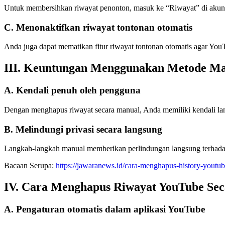
Untuk membersihkan riwayat penonton, masuk ke “Riwayat” di akun 
C. Menonaktifkan riwayat tontonan otomatis
Anda juga dapat mematikan fitur riwayat tontonan otomatis agar YouT
III. Keuntungan Menggunakan Metode M
A. Kendali penuh oleh pengguna
Dengan menghapus riwayat secara manual, Anda memiliki kendali lan
B. Melindungi privasi secara langsung
Langkah-langkah manual memberikan perlindungan langsung terhadap pr
Bacaan Serupa:
https://jawaranews.id/cara-menghapus-history-youtu
IV. Cara Menghapus Riwayat YouTube Sec
A. Pengaturan otomatis dalam aplikasi YouTube