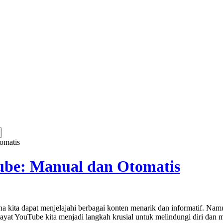
omatis
ube: Manual dan Otomatis
kita dapat menjelajahi berbagai konten menarik dan informatif. Namun, 
wayat YouTube kita menjadi langkah krusial untuk melindungi diri dan