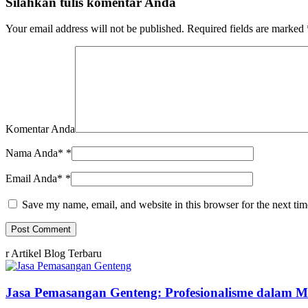
Silahkan tulis komentar Anda
Your email address will not be published.
Required fields are marked
Komentar Anda
Nama Anda*
*
Email Anda*
*
Save my name, email, and website in this browser for the next ti
r
Artikel Blog Terbaru
Jasa Pemasangan Genteng: Profesionalisme dalam