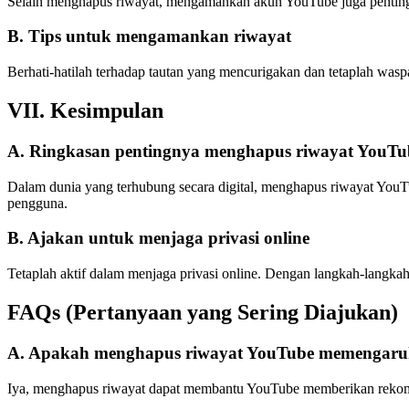
Selain menghapus riwayat, mengamankan akun YouTube juga penting. 
B. Tips untuk mengamankan riwayat
Berhati-hatilah terhadap tautan yang mencurigakan dan tetaplah was
VII. Kesimpulan
A. Ringkasan pentingnya menghapus riwayat YouTu
Dalam dunia yang terhubung secara digital, menghapus riwayat YouTu
pengguna.
B. Ajakan untuk menjaga privasi online
Tetaplah aktif dalam menjaga privasi online. Dengan langkah-langka
FAQs (Pertanyaan yang Sering Diajukan)
A. Apakah menghapus riwayat YouTube memengaruh
Iya, menghapus riwayat dapat membantu YouTube memberikan rekome