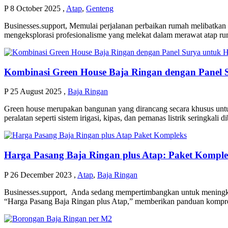
P
8 October 2025
,
Atap
,
Genteng
Businesses.support, Memulai perjalanan perbaikan rumah melibatkan p
mengeksplorasi profesionalisme yang melekat dalam merawat atap ru
Kombinasi Green House Baja Ringan dengan Panel S
P
25 August 2025
,
Baja Ringan
Green house merupakan bangunan yang dirancang secara khusus untuk 
peralatan seperti sistem irigasi, kipas, dan pemanas listrik seringkali 
Harga Pasang Baja Ringan plus Atap: Paket Kompl
P
26 December 2023
,
Atap
,
Baja Ringan
Businesses.support, Anda sedang mempertimbangkan untuk meningkatk
“Harga Pasang Baja Ringan plus Atap,” memberikan panduan kompreh