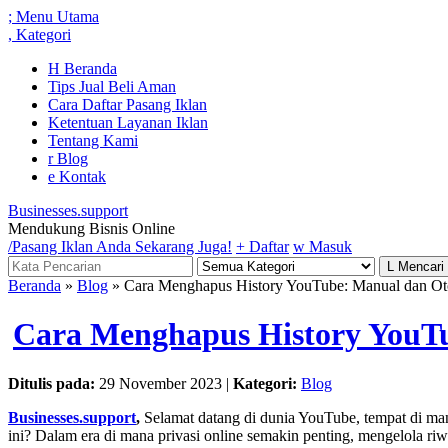
;
Menu Utama
,
Kategori
H
Beranda
Tips Jual Beli Aman
Cara Daftar Pasang Iklan
Ketentuan Layanan Iklan
Tentang Kami
r
Blog
e
Kontak
Businesses.support
Mendukung Bisnis Online
/
Pasang Iklan Anda Sekarang Juga!
+
Daftar
w
Masuk
L
Mencari
Beranda
»
Blog
» Cara Menghapus History YouTube: Manual dan Ot
Cara Menghapus History YouT
Ditulis pada:
29 November 2023 |
Kategori:
Blog
Businesses.support
,
Selamat datang di dunia YouTube, tempat di mana 
ini? Dalam era di mana privasi online semakin penting, mengelola ri