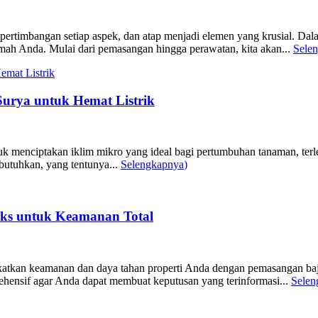
ertimbangan setiap aspek, dan atap menjadi elemen yang krusial. Dala
mah Anda. Mulai dari pemasangan hingga perawatan, kita akan...
Sele
urya untuk Hemat Listrik
menciptakan iklim mikro yang ideal bagi pertumbuhan tanaman, terlepa
dibutuhkan, yang tentunya...
Selengkapnya
)
eks untuk Keamanan Total
an keamanan dan daya tahan properti Anda dengan pemasangan baja rin
ensif agar Anda dapat membuat keputusan yang terinformasi...
Selen