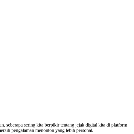
seberapa sering kita berpikir tentang jejak digital kita di platform
 meraih pengalaman menonton yang lebih personal.