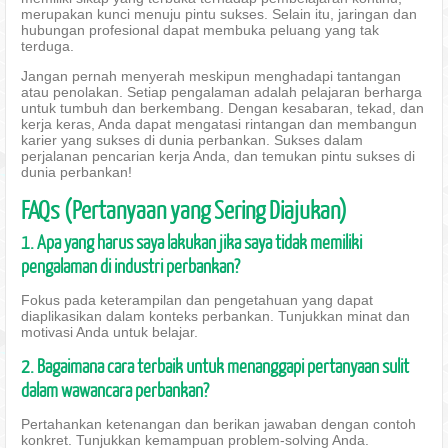
merupakan kunci menuju pintu sukses. Selain itu, jaringan dan
hubungan profesional dapat membuka peluang yang tak
terduga.
Jangan pernah menyerah meskipun menghadapi tantangan
atau penolakan. Setiap pengalaman adalah pelajaran berharga
untuk tumbuh dan berkembang. Dengan kesabaran, tekad, dan
kerja keras, Anda dapat mengatasi rintangan dan membangun
karier yang sukses di dunia perbankan. Sukses dalam
perjalanan pencarian kerja Anda, dan temukan pintu sukses di
dunia perbankan!
FAQs (Pertanyaan yang Sering Diajukan)
1. Apa yang harus saya lakukan jika saya tidak memiliki
pengalaman di industri perbankan?
Fokus pada keterampilan dan pengetahuan yang dapat
diaplikasikan dalam konteks perbankan. Tunjukkan minat dan
motivasi Anda untuk belajar.
2. Bagaimana cara terbaik untuk menanggapi pertanyaan sulit
dalam wawancara perbankan?
Pertahankan ketenangan dan berikan jawaban dengan contoh
konkret. Tunjukkan kemampuan problem-solving Anda.