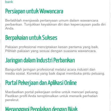
bank
Persiapan untuk Wawancara
Berlatihlah menjawab pertanyaan umum dalam wawancara
perbankan. Tunjukkan keyakinan diri dan kepercayaan pada diri
Anda.
Berpakaian untuk Sukses
Pakaian profesional menciptakan kesan pertama yang baik.
Pilihlah pakaian yang sesuai dengan suasana wawancara.
Jaringan dalam Industri Perbankan
Bangunlah jaringan profesional melalui acara industri dan
media sosial. Koneksi yang baik dapat membuka pintu peluang.
Portal Pekerjaan dan Aplikasi Online
Manfaatkan portal pekerjaan online untuk mencari peluang.
Pastikan profil Anda teroptimalkan untuk menarik perhatian
perekrut.
Menanggapi Penolakan dengan Bijak