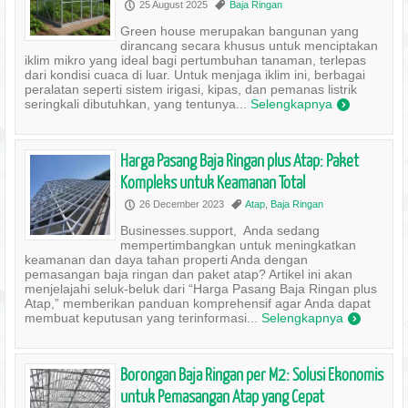
25 August 2025
Baja Ringan
P
,
Green house merupakan bangunan yang
dirancang secara khusus untuk menciptakan
iklim mikro yang ideal bagi pertumbuhan tanaman, terlepas
dari kondisi cuaca di luar. Untuk menjaga iklim ini, berbagai
peralatan seperti sistem irigasi, kipas, dan pemanas listrik
seringkali dibutuhkan, yang tentunya...
Selengkapnya
)
Harga Pasang Baja Ringan plus Atap: Paket
Kompleks untuk Keamanan Total
26 December 2023
Atap
,
Baja Ringan
P
,
Businesses.support, Anda sedang
mempertimbangkan untuk meningkatkan
keamanan dan daya tahan properti Anda dengan
pemasangan baja ringan dan paket atap? Artikel ini akan
menjelajahi seluk-beluk dari “Harga Pasang Baja Ringan plus
Atap,” memberikan panduan komprehensif agar Anda dapat
membuat keputusan yang terinformasi...
Selengkapnya
)
Borongan Baja Ringan per M2: Solusi Ekonomis
untuk Pemasangan Atap yang Cepat