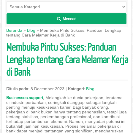
Mencari
L
Beranda
»
Blog
» Membuka Pintu Sukses: Panduan Lengkap
tentang Cara Melamar Kerja di Bank
Membuka Pintu Sukses: Panduan
Lengkap tentang Cara Melamar Kerja
di Bank
Ditulis pada:
8 December 2023 |
Kategori:
Blog
Businesses.support
,
Melangkah ke dunia pekerjaan, terutama
di industri perbankan, seringkali dianggap sebagai langkah
penting menuju kesuksesan karier. Bagi banyak orang,
pekerjaan di bank bukan hanya tentang penghasilan, tetapi juga
tentang stabilitas, perkembangan profesional, dan kontribusi
terhadap pertumbuhan ekonomi. Namun, menyadari potensi ini
bukanlah jaminan kesuksesan. Proses melamar pekerjaan di
bank dapat menjadi tantangan yang signifikan, mengharuskan