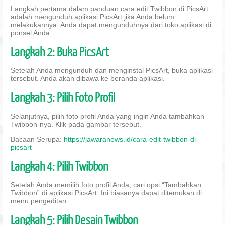
Langkah pertama dalam panduan cara edit Twibbon di PicsArt
adalah mengunduh aplikasi PicsArt jika Anda belum
melakukannya. Anda dapat mengunduhnya dari toko aplikasi di
ponsel Anda.
Langkah 2: Buka PicsArt
Setelah Anda mengunduh dan menginstal PicsArt, buka aplikasi
tersebut. Anda akan dibawa ke beranda aplikasi.
Langkah 3: Pilih Foto Profil
Selanjutnya, pilih foto profil Anda yang ingin Anda tambahkan
Twibbon-nya. Klik pada gambar tersebut.
Bacaan Serupa:
https://jawaranews.id/cara-edit-twibbon-di-
picsart
Langkah 4: Pilih Twibbon
Setelah Anda memilih foto profil Anda, cari opsi “Tambahkan
Twibbon” di aplikasi PicsArt. Ini biasanya dapat ditemukan di
menu pengeditan.
Langkah 5: Pilih Desain Twibbon