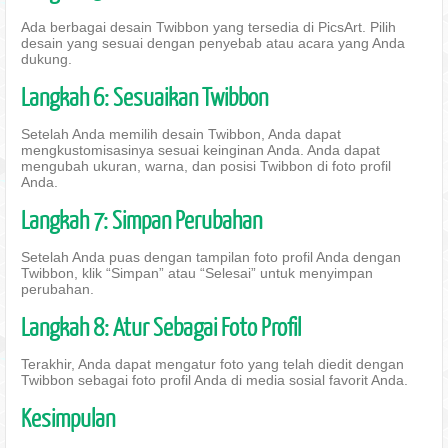
Ada berbagai desain Twibbon yang tersedia di PicsArt. Pilih
desain yang sesuai dengan penyebab atau acara yang Anda
dukung.
Langkah 6: Sesuaikan Twibbon
Setelah Anda memilih desain Twibbon, Anda dapat
mengkustomisasinya sesuai keinginan Anda. Anda dapat
mengubah ukuran, warna, dan posisi Twibbon di foto profil
Anda.
Langkah 7: Simpan Perubahan
Setelah Anda puas dengan tampilan foto profil Anda dengan
Twibbon, klik “Simpan” atau “Selesai” untuk menyimpan
perubahan.
Langkah 8: Atur Sebagai Foto Profil
Terakhir, Anda dapat mengatur foto yang telah diedit dengan
Twibbon sebagai foto profil Anda di media sosial favorit Anda.
Kesimpulan