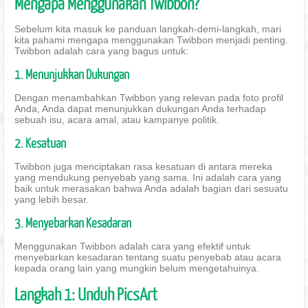
Mengapa Menggunakan Twibbon?
Sebelum kita masuk ke panduan langkah-demi-langkah, mari
kita pahami mengapa menggunakan Twibbon menjadi penting.
Twibbon adalah cara yang bagus untuk:
1. Menunjukkan Dukungan
Dengan menambahkan Twibbon yang relevan pada foto profil
Anda, Anda dapat menunjukkan dukungan Anda terhadap
sebuah isu, acara amal, atau kampanye politik.
2. Kesatuan
Twibbon juga menciptakan rasa kesatuan di antara mereka
yang mendukung penyebab yang sama. Ini adalah cara yang
baik untuk merasakan bahwa Anda adalah bagian dari sesuatu
yang lebih besar.
3. Menyebarkan Kesadaran
Menggunakan Twibbon adalah cara yang efektif untuk
menyebarkan kesadaran tentang suatu penyebab atau acara
kepada orang lain yang mungkin belum mengetahuinya.
Langkah 1: Unduh PicsArt