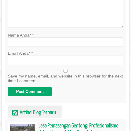
Nama Anda*
*
Email Anda*
*
Save my name, email, and website in this browser for the next
time I comment.
Artikel Blog Terbaru
r
Jasa Pemasangan Genteng: Profesionalisme