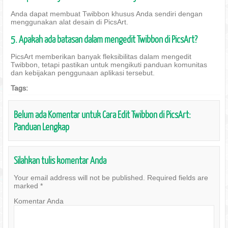
Anda dapat membuat Twibbon khusus Anda sendiri dengan
menggunakan alat desain di PicsArt.
5. Apakah ada batasan dalam mengedit Twibbon di PicsArt?
PicsArt memberikan banyak fleksibilitas dalam mengedit
Twibbon, tetapi pastikan untuk mengikuti panduan komunitas
dan kebijakan penggunaan aplikasi tersebut.
Tags:
Belum ada Komentar untuk Cara Edit Twibbon di PicsArt:
Panduan Lengkap
Silahkan tulis komentar Anda
Your email address will not be published.
Required fields are
marked
*
Komentar Anda