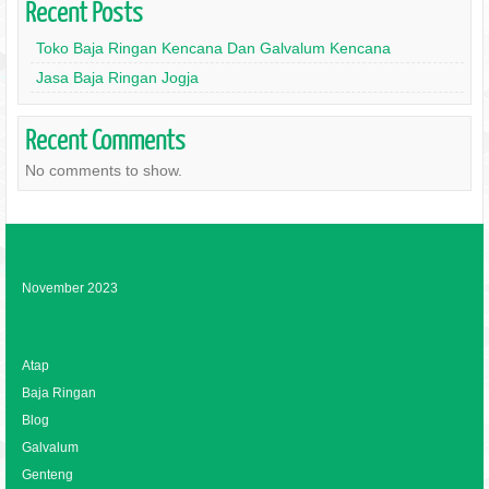
Recent Posts
Toko Baja Ringan Kencana Dan Galvalum Kencana
Jasa Baja Ringan Jogja
Recent Comments
No comments to show.
Archives
November 2023
Categories
Atap
Baja Ringan
Blog
Galvalum
Genteng