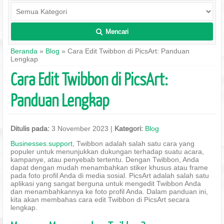
Mencari
L
Beranda
»
Blog
» Cara Edit Twibbon di PicsArt: Panduan
Lengkap
Cara Edit Twibbon di PicsArt:
Panduan Lengkap
Ditulis pada:
3 November 2023 |
Kategori:
Blog
Businesses.support
, Twibbon adalah salah satu cara yang
populer untuk menunjukkan dukungan terhadap suatu acara,
kampanye, atau penyebab tertentu. Dengan Twibbon, Anda
dapat dengan mudah menambahkan stiker khusus atau frame
pada foto profil Anda di media sosial. PicsArt adalah salah satu
aplikasi yang sangat berguna untuk mengedit Twibbon Anda
dan menambahkannya ke foto profil Anda. Dalam panduan ini,
kita akan membahas cara edit Twibbon di PicsArt secara
lengkap.