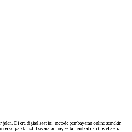
jalan. Di era digital saat ini, metode pembayaran online semakin
yar pajak mobil secara online, serta manfaat dan tips efisien.