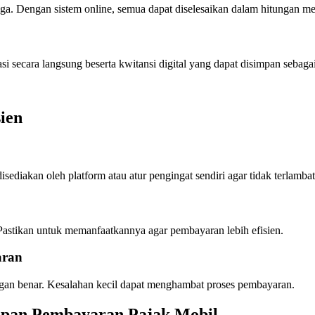
a. Dengan sistem online, semua dapat diselesaikan dalam hitungan me
 secara langsung beserta kwitansi digital yang dapat disimpan sebaga
ien
diakan oleh platform atau atur pengingat sendiri agar tidak terlambat
Pastikan untuk memanfaatkannya agar pembayaran lebih efisien.
aran
ngan benar. Kesalahan kecil dapat menghambat proses pembayaran.
epan Pembayaran Pajak Mobil