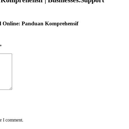
Komprehensif | Businesses.Support
l Online: Panduan Komprehensif
*
me I comment.