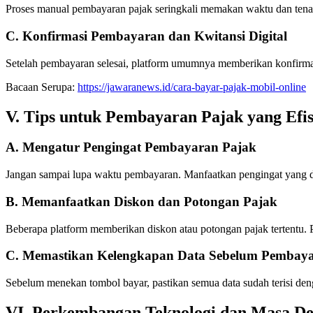
Proses manual pembayaran pajak seringkali memakan waktu dan tenag
C. Konfirmasi Pembayaran dan Kwitansi Digital
Setelah pembayaran selesai, platform umumnya memberikan konfirmasi
Bacaan Serupa:
https://jawaranews.id/cara-bayar-pajak-mobil-online
V. Tips untuk Pembayaran Pajak yang Efis
A. Mengatur Pengingat Pembayaran Pajak
Jangan sampai lupa waktu pembayaran. Manfaatkan pengingat yang dise
B. Memanfaatkan Diskon dan Potongan Pajak
Beberapa platform memberikan diskon atau potongan pajak tertentu. 
C. Memastikan Kelengkapan Data Sebelum Pembay
Sebelum menekan tombol bayar, pastikan semua data sudah terisi de
VI. Perkembangan Teknologi dan Masa D