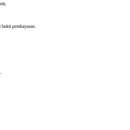
nit.
i bukti pembayaran.
.