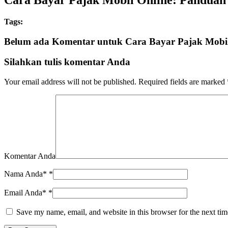
Cara Bayar Pajak Mobil Online: Panduan 
Tags:
Belum ada Komentar untuk Cara Bayar Pajak Mobi
Silahkan tulis komentar Anda
Your email address will not be published.
Required fields are marked
Komentar Anda
Nama Anda*
*
Email Anda*
*
Save my name, email, and website in this browser for the next ti