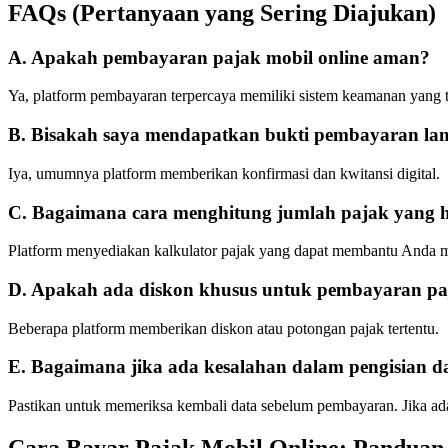
FAQs (Pertanyaan yang Sering Diajukan)
A. Apakah pembayaran pajak mobil online aman?
Ya, platform pembayaran terpercaya memiliki sistem keamanan yang t
B. Bisakah saya mendapatkan bukti pembayaran langs
Iya, umumnya platform memberikan konfirmasi dan kwitansi digital.
C. Bagaimana cara menghitung jumlah pajak yang 
Platform menyediakan kalkulator pajak yang dapat membantu Anda 
D. Apakah ada diskon khusus untuk pembayaran paj
Beberapa platform memberikan diskon atau potongan pajak tertentu.
E. Bagaimana jika ada kesalahan dalam pengisian 
Pastikan untuk memeriksa kembali data sebelum pembayaran. Jika ada