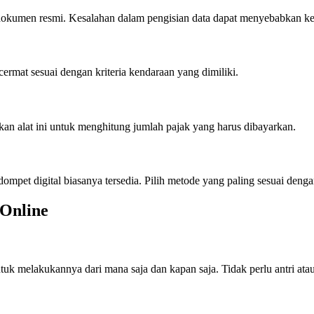
dokumen resmi. Kesalahan dalam pengisian data dapat menyebabkan ken
cermat sesuai dengan kriteria kendaraan yang dimiliki.
n alat ini untuk menghitung jumlah pajak yang harus dibayarkan.
 dompet digital biasanya tersedia. Pilih metode yang paling sesuai den
Online
 melakukannya dari mana saja dan kapan saja. Tidak perlu antri atau 