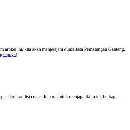
m artikel ini, kita akan menjelajahi dunia Jasa Pemasangan Genteng,
ngkapnya
)
s dari kondisi cuaca di luar. Untuk menjaga iklim ini, berbagai