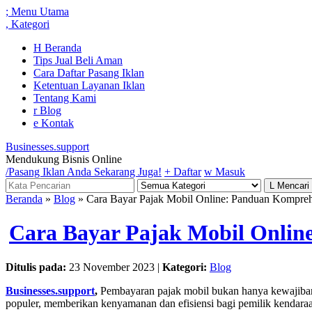
;
Menu Utama
,
Kategori
H
Beranda
Tips Jual Beli Aman
Cara Daftar Pasang Iklan
Ketentuan Layanan Iklan
Tentang Kami
r
Blog
e
Kontak
Businesses.support
Mendukung Bisnis Online
/
Pasang Iklan Anda Sekarang Juga!
+
Daftar
w
Masuk
L
Mencari
Beranda
»
Blog
» Cara Bayar Pajak Mobil Online: Panduan Kompreh
Cara Bayar Pajak Mobil Onlin
Ditulis pada:
23 November 2023 |
Kategori:
Blog
Businesses.support
,
Pembayaran pajak mobil bukan hanya kewajiban hu
populer, memberikan kenyamanan dan efisiensi bagi pemilik kendaraan