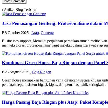
r
Artikel Blog Terbaru
Jasa Pemasangan Genteng: Profesionalisme dalam
P
8 October 2025
,
Atap
,
Genteng
Businesses.support, Memulai perjalanan perbaikan rumah melibatkan p
mengeksplorasi profesionalisme yang melekat dalam merawat atap ru
Kombinasi Green House Baja Ringan dengan Panel S
P
25 August 2025
,
Baja Ringan
Green house merupakan bangunan yang dirancang secara khusus untuk 
peralatan seperti sistem irigasi, kipas, dan pemanas listrik seringkali 
Harga Pasang Baja Ringan plus Atap: Paket Kompl