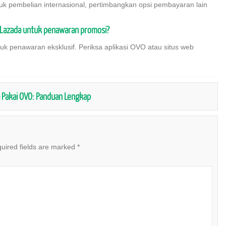
uk pembelian internasional, pertimbangkan opsi pembayaran lain
n Lazada untuk penawaran promosi?
k penawaran eksklusif. Periksa aplikasi OVO atau situs web
 Pakai OVO: Panduan Lengkap
uired fields are marked
*