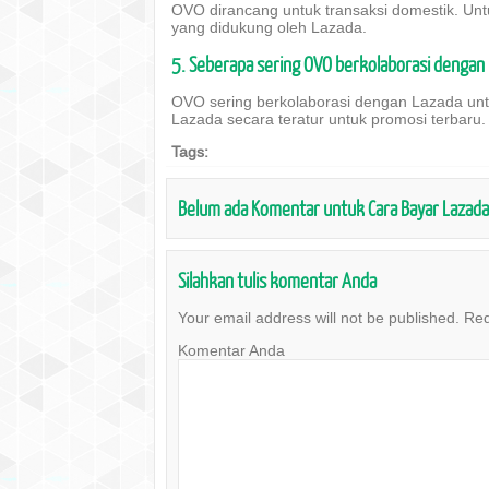
OVO dirancang untuk transaksi domestik. Unt
yang didukung oleh Lazada.
5. Seberapa sering OVO berkolaborasi denga
OVO sering berkolaborasi dengan Lazada untu
Lazada secara teratur untuk promosi terbaru.
Tags:
Belum ada Komentar untuk Cara Bayar Lazada
Silahkan tulis komentar Anda
Your email address will not be published.
Req
Komentar Anda