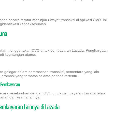
an secara teratur meninjau riwayat transaksi di aplikasi OVO. Ini
entifikasi ketidaksesuaian.
guna
atan menggunakan OVO untuk pembayaran Lazada. Penghargaan
adi keuntungan utama.
n gelegar dalam pemrosesan transaksi, sementara yang lain
promosi yang terbatas selama periode tertentu.
 Pembayaran
 secara keseluruhan dengan OVO untuk pembayaran Lazada tetap
manan dan keamanannya.
mbayaran Lainnya di Lazada