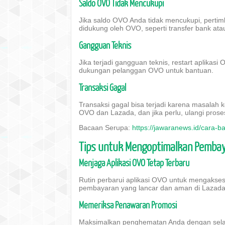
Saldo OVO Tidak Mencukupi
Jika saldo OVO Anda tidak mencukupi, pert
didukung oleh OVO, seperti transfer bank atau
Gangguan Teknis
Jika terjadi gangguan teknis, restart aplikas
dukungan pelanggan OVO untuk bantuan.
Transaksi Gagal
Transaksi gagal bisa terjadi karena masalah kon
OVO dan Lazada, dan jika perlu, ulangi pros
Bacaan Serupa:
https://jawaranews.id/cara-b
Tips untuk Mengoptimalkan Pembay
Menjaga Aplikasi OVO Tetap Terbaru
Rutin perbarui aplikasi OVO untuk mengaks
pembayaran yang lancar dan aman di Lazada
Memeriksa Penawaran Promosi
Maksimalkan penghematan Anda dengan selal