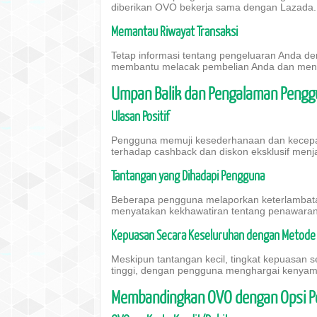
diberikan OVO bekerja sama dengan Lazada.
Memantau Riwayat Transaksi
Tetap informasi tentang pengeluaran Anda deng
membantu melacak pembelian Anda dan mengid
Umpan Balik dan Pengalaman Peng
Ulasan Positif
Pengguna memuji kesederhanaan dan kecep
terhadap cashback dan diskon eksklusif menj
Tantangan yang Dihadapi Pengguna
Beberapa pengguna melaporkan keterlambata
menyatakan kekhawatiran tentang penawaran 
Kepuasan Secara Keseluruhan dengan Metode
Meskipun tantangan kecil, tingkat kepuasan
tinggi, dengan pengguna menghargai kenya
Membandingkan OVO dengan Opsi Pe