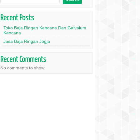
Recent Posts
Toko Baja Ringan Kencana Dan Galvalum
Kencana
Jasa Baja Ringan Jogja
Recent Comments
No comments to show.