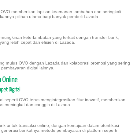
n, OVO memberikan lapisan keamanan tambahan dan seringkali
ikannya pilihan utama bagi banyak pembeli Lazada.
mungkinan keterlambatan yang terkait dengan transfer bank,
g lebih cepat dan efisien di Lazada.
yang mulus OVO dengan Lazada dan kolaborasi promosi yang sering
 pembayaran digital lainnya.
 Online
et Digital
al seperti OVO terus mengintegrasikan fitur inovatif, memberikan
 meningkat dan canggih di Lazada.
 untuk transaksi online, dengan kemajuan dalam otentikasi
generasi berikutnya metode pembayaran di platform seperti