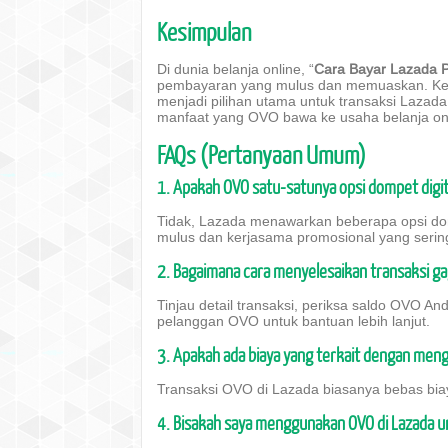
Kesimpulan
Di dunia belanja online, “
Cara Bayar Lazada 
pembayaran yang mulus dan memuaskan. Ke
menjadi pilihan utama untuk transaksi Lazada
manfaat yang OVO bawa ke usaha belanja on
FAQs (Pertanyaan Umum)
1. Apakah OVO satu-satunya opsi dompet digi
Tidak, Lazada menawarkan beberapa opsi dom
mulus dan kerjasama promosional yang serin
2. Bagaimana cara menyelesaikan transaksi g
Tinjau detail transaksi, periksa saldo OVO A
pelanggan OVO untuk bantuan lebih lanjut.
3. Apakah ada biaya yang terkait dengan men
Transaksi OVO di Lazada biasanya bebas biay
4. Bisakah saya menggunakan OVO di Lazada un