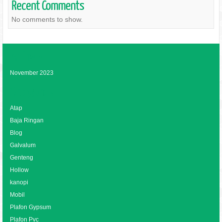
Recent Comments
No comments to show.
Archives
November 2023
Categories
Atap
Baja Ringan
Blog
Galvalum
Genteng
Hollow
kanopi
Mobil
Plafon Gypsum
Plafon Pvc