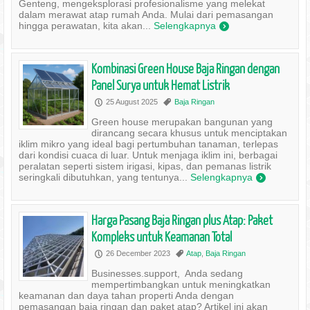
Genteng, mengeksplorasi profesionalisme yang melekat
dalam merawat atap rumah Anda. Mulai dari pemasangan
hingga perawatan, kita akan...
Selengkapnya
)
Kombinasi Green House Baja Ringan dengan
Panel Surya untuk Hemat Listrik
25 August 2025
Baja Ringan
P
,
Green house merupakan bangunan yang
dirancang secara khusus untuk menciptakan
iklim mikro yang ideal bagi pertumbuhan tanaman, terlepas
dari kondisi cuaca di luar. Untuk menjaga iklim ini, berbagai
peralatan seperti sistem irigasi, kipas, dan pemanas listrik
seringkali dibutuhkan, yang tentunya...
Selengkapnya
)
Harga Pasang Baja Ringan plus Atap: Paket
Kompleks untuk Keamanan Total
26 December 2023
Atap
,
Baja Ringan
P
,
Businesses.support, Anda sedang
mempertimbangkan untuk meningkatkan
keamanan dan daya tahan properti Anda dengan
pemasangan baja ringan dan paket atap? Artikel ini akan