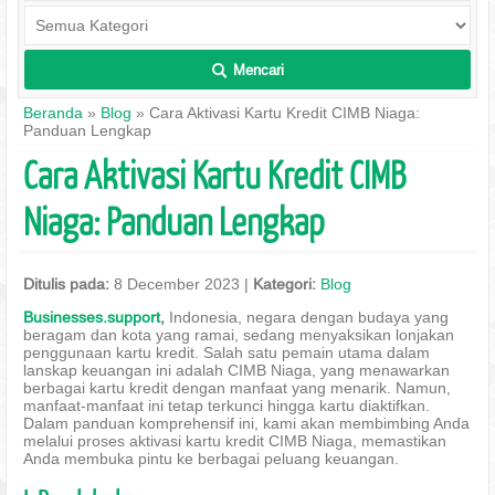
Mencari
L
Beranda
»
Blog
» Cara Aktivasi Kartu Kredit CIMB Niaga:
Panduan Lengkap
Cara Aktivasi Kartu Kredit CIMB
Niaga: Panduan Lengkap
Ditulis pada:
8 December 2023 |
Kategori:
Blog
Businesses.support
,
Indonesia, negara dengan budaya yang
beragam dan kota yang ramai, sedang menyaksikan lonjakan
penggunaan kartu kredit. Salah satu pemain utama dalam
lanskap keuangan ini adalah CIMB Niaga, yang menawarkan
berbagai kartu kredit dengan manfaat yang menarik. Namun,
manfaat-manfaat ini tetap terkunci hingga kartu diaktifkan.
Dalam panduan komprehensif ini, kami akan membimbing Anda
melalui proses aktivasi kartu kredit CIMB Niaga, memastikan
Anda membuka pintu ke berbagai peluang keuangan.