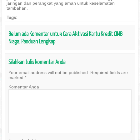
jaringan dan perangkat yang aman untuk keselamatan
tambahan.
Tags:
Belum ada Komentar untuk Cara Aktivasi Kartu Kredit CIMB
Niaga: Panduan Lengkap
Silahkan tulis komentar Anda
Your email address will not be published.
Required fields are
marked
*
Komentar Anda