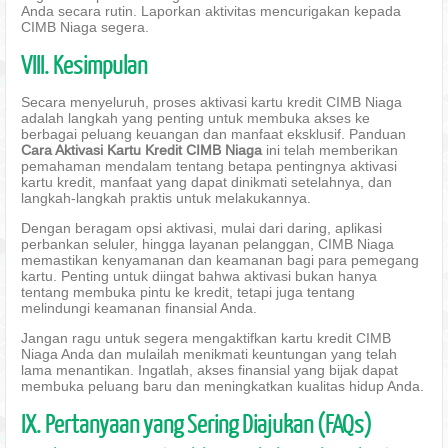
Anda secara rutin. Laporkan aktivitas mencurigakan kepada
CIMB Niaga segera.
VIII. Kesimpulan
Secara menyeluruh, proses aktivasi kartu kredit CIMB Niaga
adalah langkah yang penting untuk membuka akses ke
berbagai peluang keuangan dan manfaat eksklusif. Panduan
Cara Aktivasi Kartu Kredit CIMB Niaga
ini telah memberikan
pemahaman mendalam tentang betapa pentingnya aktivasi
kartu kredit, manfaat yang dapat dinikmati setelahnya, dan
langkah-langkah praktis untuk melakukannya.
Dengan beragam opsi aktivasi, mulai dari daring, aplikasi
perbankan seluler, hingga layanan pelanggan, CIMB Niaga
memastikan kenyamanan dan keamanan bagi para pemegang
kartu. Penting untuk diingat bahwa aktivasi bukan hanya
tentang membuka pintu ke kredit, tetapi juga tentang
melindungi keamanan finansial Anda.
Jangan ragu untuk segera mengaktifkan kartu kredit CIMB
Niaga Anda dan mulailah menikmati keuntungan yang telah
lama menantikan. Ingatlah, akses finansial yang bijak dapat
membuka peluang baru dan meningkatkan kualitas hidup Anda.
IX. Pertanyaan yang Sering Diajukan (FAQs)