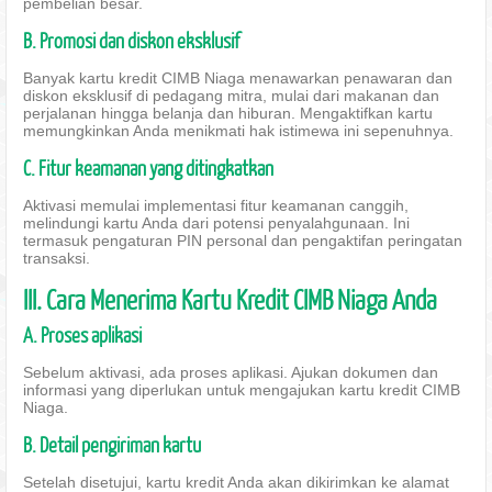
pembelian besar.
B. Promosi dan diskon eksklusif
Banyak kartu kredit CIMB Niaga menawarkan penawaran dan
diskon eksklusif di pedagang mitra, mulai dari makanan dan
perjalanan hingga belanja dan hiburan. Mengaktifkan kartu
memungkinkan Anda menikmati hak istimewa ini sepenuhnya.
C. Fitur keamanan yang ditingkatkan
Aktivasi memulai implementasi fitur keamanan canggih,
melindungi kartu Anda dari potensi penyalahgunaan. Ini
termasuk pengaturan PIN personal dan pengaktifan peringatan
transaksi.
III. Cara Menerima Kartu Kredit CIMB Niaga Anda
A. Proses aplikasi
Sebelum aktivasi, ada proses aplikasi. Ajukan dokumen dan
informasi yang diperlukan untuk mengajukan kartu kredit CIMB
Niaga.
B. Detail pengiriman kartu
Setelah disetujui, kartu kredit Anda akan dikirimkan ke alamat