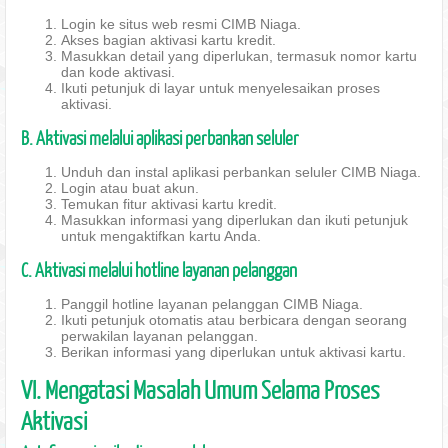
Login ke situs web resmi CIMB Niaga.
Akses bagian aktivasi kartu kredit.
Masukkan detail yang diperlukan, termasuk nomor kartu
dan kode aktivasi.
Ikuti petunjuk di layar untuk menyelesaikan proses
aktivasi.
B. Aktivasi melalui aplikasi perbankan seluler
Unduh dan instal aplikasi perbankan seluler CIMB Niaga.
Login atau buat akun.
Temukan fitur aktivasi kartu kredit.
Masukkan informasi yang diperlukan dan ikuti petunjuk
untuk mengaktifkan kartu Anda.
C. Aktivasi melalui hotline layanan pelanggan
Panggil hotline layanan pelanggan CIMB Niaga.
Ikuti petunjuk otomatis atau berbicara dengan seorang
perwakilan layanan pelanggan.
Berikan informasi yang diperlukan untuk aktivasi kartu.
VI. Mengatasi Masalah Umum Selama Proses
Aktivasi