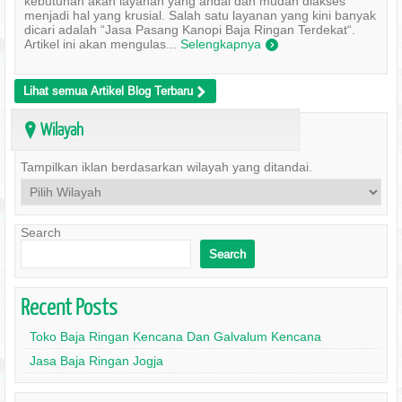
kebutuhan akan layanan yang andal dan mudah diakses
menjadi hal yang krusial. Salah satu layanan yang kini banyak
dicari adalah “Jasa Pasang Kanopi Baja Ringan Terdekat“.
Artikel ini akan mengulas...
Selengkapnya
)
Lihat semua Artikel Blog Terbaru
>
Wilayah
?
Tampilkan iklan berdasarkan wilayah yang ditandai.
Search
Search
Recent Posts
Toko Baja Ringan Kencana Dan Galvalum Kencana
Jasa Baja Ringan Jogja