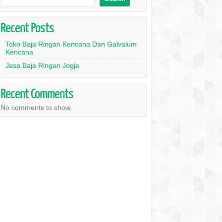
Recent Posts
Toko Baja Ringan Kencana Dan Galvalum
Kencana
Jasa Baja Ringan Jogja
Recent Comments
No comments to show.