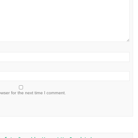
owser for the next time I comment.