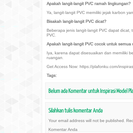
Apakah langit-langit PVC ramah lingkungan?
Ya, langit-langit PVC memiliki jejak karbon ya
Bisakah langit-langit PVC dicat?
Beberapa jenis langit-langit PVC dapat dicat
PVC.
Apakah langit-langit PVC cocok untuk semua
Iya, karena dapat disesuaikan dan memiliki be
ruangan.
Get Access Now: https://plafonku.com/inspira
Tags:
Belum ada Komentar untuk Inspirasi Model Pl
Silahkan tulis komentar Anda
Your email address will not be published.
Req
Komentar Anda