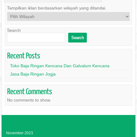
Tampilkan iklan berdasarkan wilayah yang ditandai.
Search
Search
Recent Posts
Toko Baja Ringan Kencana Dan Galvalum Kencana
Jasa Baja Ringan Jogja
Recent Comments
No comments to show.
Archives
November 2023