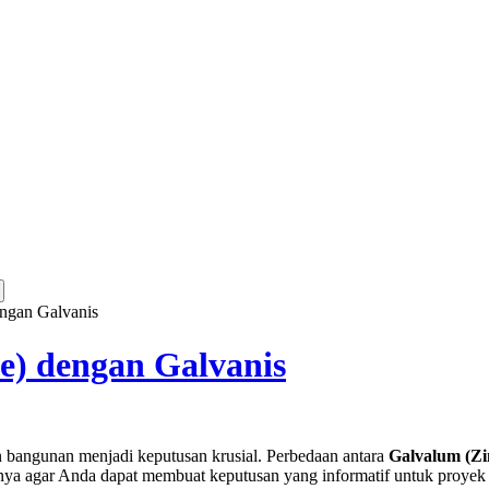
ngan Galvanis
) dengan Galvanis
n bangunan menjadi keputusan krusial. Perbedaan antara
Galvalum (Zi
anya agar Anda dapat membuat keputusan yang informatif untuk proyek