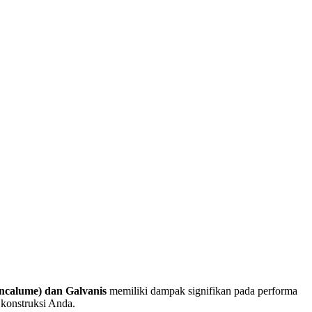
ncalume) dan Galvanis
memiliki dampak signifikan pada performa
 konstruksi Anda.