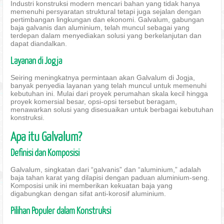
Industri konstruksi modern mencari bahan yang tidak hanya
memenuhi persyaratan struktural tetapi juga sejalan dengan
pertimbangan lingkungan dan ekonomi. Galvalum, gabungan
baja galvanis dan aluminium, telah muncul sebagai yang
terdepan dalam menyediakan solusi yang berkelanjutan dan
dapat diandalkan.
Layanan di Jogja
Seiring meningkatnya permintaan akan Galvalum di Jogja,
banyak penyedia layanan yang telah muncul untuk memenuhi
kebutuhan ini. Mulai dari proyek perumahan skala kecil hingga
proyek komersial besar, opsi-opsi tersebut beragam,
menawarkan solusi yang disesuaikan untuk berbagai kebutuhan
konstruksi.
Apa itu Galvalum?
Definisi dan Komposisi
Galvalum, singkatan dari “galvanis” dan “aluminium,” adalah
baja tahan karat yang dilapisi dengan paduan aluminium-seng.
Komposisi unik ini memberikan kekuatan baja yang
digabungkan dengan sifat anti-korosif aluminium.
Pilihan Populer dalam Konstruksi