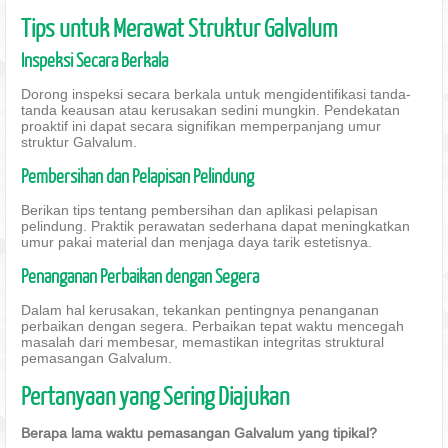
Tips untuk Merawat Struktur Galvalum
Inspeksi Secara Berkala
Dorong inspeksi secara berkala untuk mengidentifikasi tanda-
tanda keausan atau kerusakan sedini mungkin. Pendekatan
proaktif ini dapat secara signifikan memperpanjang umur
struktur Galvalum.
Pembersihan dan Pelapisan Pelindung
Berikan tips tentang pembersihan dan aplikasi pelapisan
pelindung. Praktik perawatan sederhana dapat meningkatkan
umur pakai material dan menjaga daya tarik estetisnya.
Penanganan Perbaikan dengan Segera
Dalam hal kerusakan, tekankan pentingnya penanganan
perbaikan dengan segera. Perbaikan tepat waktu mencegah
masalah dari membesar, memastikan integritas struktural
pemasangan Galvalum.
Pertanyaan yang Sering Diajukan
Berapa lama waktu pemasangan Galvalum yang tipikal?