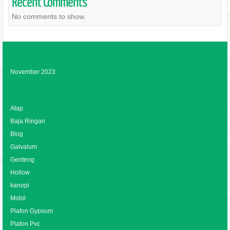
Recent Comments
No comments to show.
Archives
November 2023
Categories
Atap
Baja Ringan
Blog
Galvalum
Genteng
Hollow
kanopi
Mobil
Plafon Gypsum
Plafon Pvc