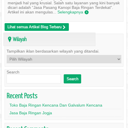
menjadi hal yang krusial. Salah satu layanan yang kini banyak
dicari adalah “Jasa Pasang Kanopi Baja Ringan Terdekat“.
Artikel ini akan mengulas...
Selengkapnya
)
Lihat semua Artikel Blog Terbaru
>
Wilayah
?
Tampilkan iklan berdasarkan wilayah yang ditandai.
Search
Search
Recent Posts
Toko Baja Ringan Kencana Dan Galvalum Kencana
Jasa Baja Ringan Jogja