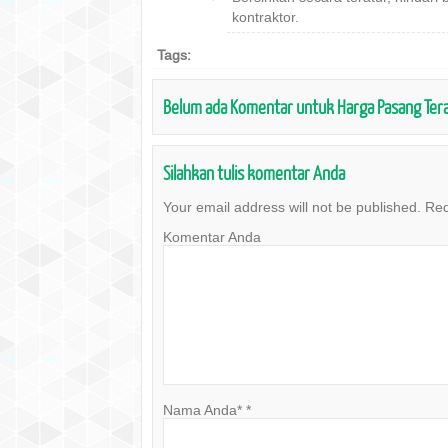
kontraktor.
Tags:
Belum ada Komentar untuk Harga Pasang Tera
Silahkan tulis komentar Anda
Your email address will not be published.
Req
Komentar Anda
Nama Anda*
*