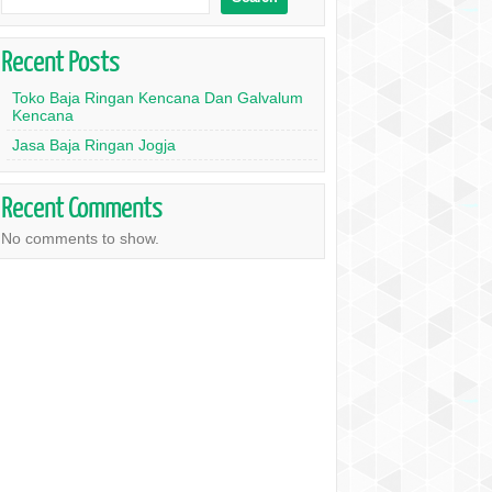
Recent Posts
Toko Baja Ringan Kencana Dan Galvalum
Kencana
Jasa Baja Ringan Jogja
Recent Comments
No comments to show.