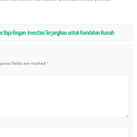
s Baja Ringan: Investasi Terjangkau untuk Keindahan Rumah
uired fields are marked
*