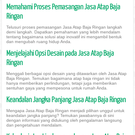
Memahami Proses Pemasangan Jasa Atap Baja
Ringan
Telusuri proses pemasangan Jasa Atap Baja Ringan langkah
demi langkah. Dapatkan pemahaman yang lebih mendalam
tentang bagaimana solusi atap inovatif ini mengambil bentuk
dan mengubah ruang hidup Anda.
Menjelajahi Opsi Desain pada Jasa Atap Baja
Ringan
Menggali berbagai opsi desain yang ditawarkan oleh Jasa Atap
Baja Ringan. Temukan bagaimana atap baja ringan ini tidak
hanya memberikan perlindungan, tetapi juga memberikan
sentuhan gaya yang mempesona untuk rumah Anda.
Keandalan Jangka Panjang Jasa Atap Baja Ringan
Mengapa Jasa Atap Baja Ringan menjadi pilihan unggul untuk
keandalan jangka panjang? Temukan jawabannya di sini
dengan informasi yang didukung oleh pengalaman langsung
dan pengetahuan mendalam.