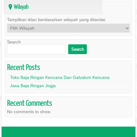
Wilayah
?
Tampilkan iklan berdasarkan wilayah yang ditandai.
Search
Search
Recent Posts
Toko Baja Ringan Kencana Dan Galvalum Kencana
Jasa Baja Ringan Jogja
Recent Comments
No comments to show.
Archives