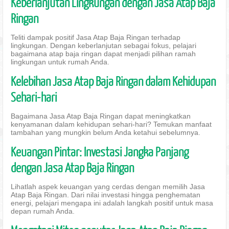
Keberlanjutan Lingkungan dengan Jasa Atap Baja
Ringan
Teliti dampak positif Jasa Atap Baja Ringan terhadap
lingkungan. Dengan keberlanjutan sebagai fokus, pelajari
bagaimana atap baja ringan dapat menjadi pilihan ramah
lingkungan untuk rumah Anda.
Kelebihan Jasa Atap Baja Ringan dalam Kehidupan
Sehari-hari
Bagaimana Jasa Atap Baja Ringan dapat meningkatkan
kenyamanan dalam kehidupan sehari-hari? Temukan manfaat
tambahan yang mungkin belum Anda ketahui sebelumnya.
Keuangan Pintar: Investasi Jangka Panjang
dengan Jasa Atap Baja Ringan
Lihatlah aspek keuangan yang cerdas dengan memilih Jasa
Atap Baja Ringan. Dari nilai investasi hingga penghematan
energi, pelajari mengapa ini adalah langkah positif untuk masa
depan rumah Anda.