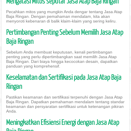
Mengatasi Mitos seputar Jasa Atap Baja Ringan
Pecahkan mitos yang mungkin Anda dengar tentang Jasa Atap
Baja Ringan. Dengan pemahaman mendalam, kita akan
menyoroti kebenaran di balik klaim-klaim yang sering keliru.
Pertimbangan Penting Sebelum Memilih Jasa Atap
Baja Ringan
Sebelum Anda membuat keputusan, kenali pertimbangan
penting yang perlu dipertimbangkan saat memilih Jasa Atap
Baja Ringan. Dari biaya hingga kecocokan desain, dapatkan
panduan yang komprehensif.
Keselamatan dan Sertifikasi pada Jasa Atap Baja
Ringan
Pastikan keamanan dan sertifikasi terpenuhi dengan Jasa Atap
Baja Ringan. Dapatkan pemahaman mendalam tentang standar
keamanan dan persyaratan sertifikasi untuk ketenangan pikiran
Anda.
Meningkatkan Efisiensi Energi dengan Jasa Atap