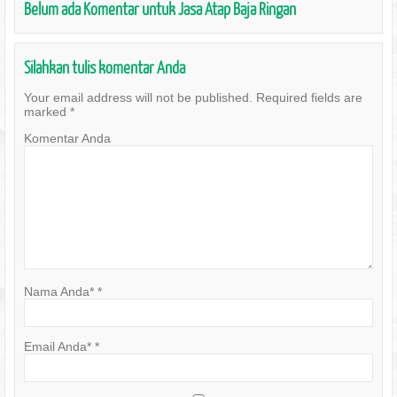
Belum ada Komentar untuk Jasa Atap Baja Ringan
Silahkan tulis komentar Anda
Your email address will not be published.
Required fields are
marked
*
Komentar Anda
Nama Anda*
*
Email Anda*
*